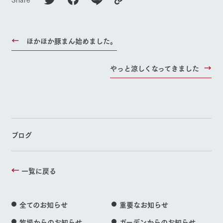
ほかほか豚まん始めました。
やっと涼しくなってきました
ブログ
一覧に戻る
全てのお知らせ
重要なお知らせ
牧場からのお知らせ
ガーデンからのお知らせ