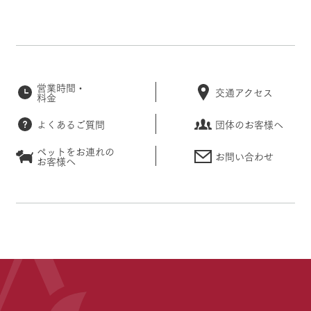
営業時間・
交通アクセス
料金
よくあるご質問
団体のお客様へ
ペットをお連れの
お問い合わせ
お客様へ