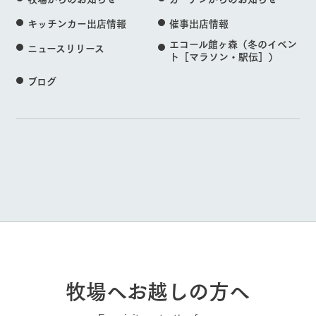
キッチンカー出店情報
催事出店情報
エコール館ヶ森（冬のイベン
ニュースリリース
ト［マラソン・駅伝］）
ブログ
牧場へお越しの方へ