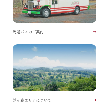
周遊バスのご案内
館ヶ森エリアについて