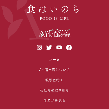
食はいのち
FOOD IS LIFE
ホーム
Ark館ヶ森について
牧場に行く
私たちの取り組み
生産品を見る