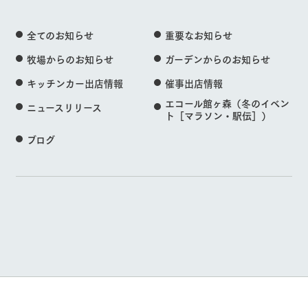
全てのお知らせ
重要なお知らせ
牧場からのお知らせ
ガーデンからのお知らせ
キッチンカー出店情報
催事出店情報
エコール館ヶ森（冬のイベン
ニュースリリース
ト［マラソン・駅伝］）
ブログ