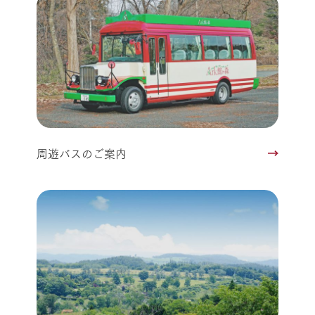
周遊バスのご案内