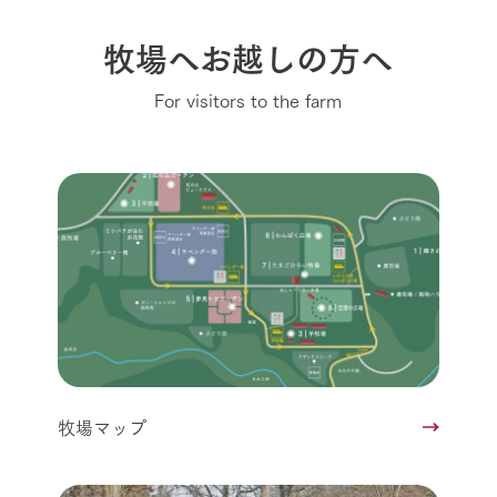
牧場へお越しの方へ
For visitors to the farm
牧場マップ