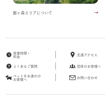
館ヶ森エリアについて
営業時間・
交通アクセス
料金
よくあるご質問
団体のお客様へ
ペットをお連れの
お問い合わせ
お客様へ