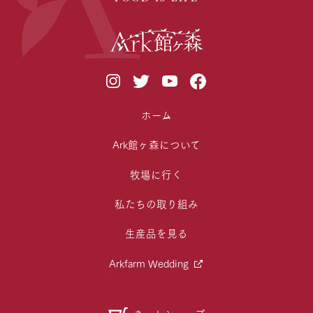
ホーム
Ark館ヶ森について
牧場に行く
私たちの取り組み
生産品を見る
Arkfarm Wedding