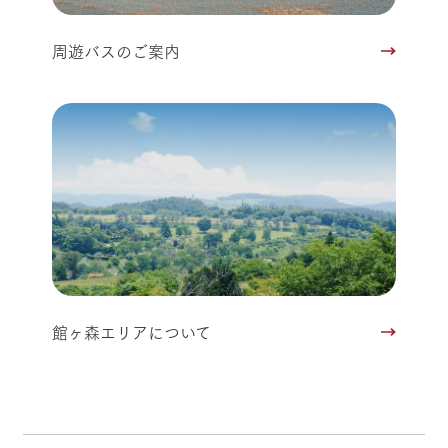
周遊バスのご案内
館ヶ森エリアについて