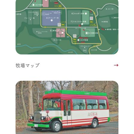
牧場マップ