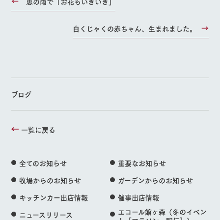
恵の雨で「お花もいきいき」
白くじゃくの赤ちゃん、生まれました。
ブログ
一覧に戻る
全てのお知らせ
重要なお知らせ
牧場からのお知らせ
ガーデンからのお知らせ
キッチンカー出店情報
催事出店情報
エコール館ヶ森（冬のイベン
ニュースリリース