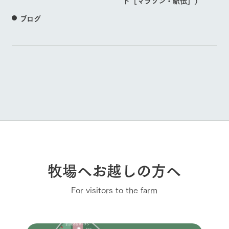
ト［マラソン・駅伝］）
ブログ
牧場へお越しの方へ
For visitors to the farm