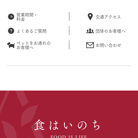
営業時間・
交通アクセス
料金
よくあるご質問
団体のお客様へ
ペットをお連れの
お問い合わせ
お客様へ
食はいのち
FOOD IS LIFE