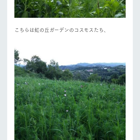
こちらは虹の丘ガーデンのコスモスたち、