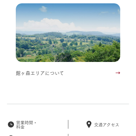
館ヶ森エリアについて
営業時間・
交通アクセス
料金