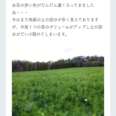
お花の赤い色がだんだん濃くなってきました
ね・・・
今はまだ地面の土の部分が多く見えております
が、今後１つの苗のボリュームがアップし土の部
分がだいぶ隠れてしまいます。