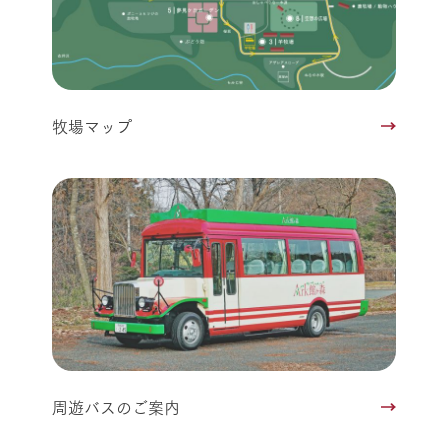
牧場マップ
周遊バスのご案内