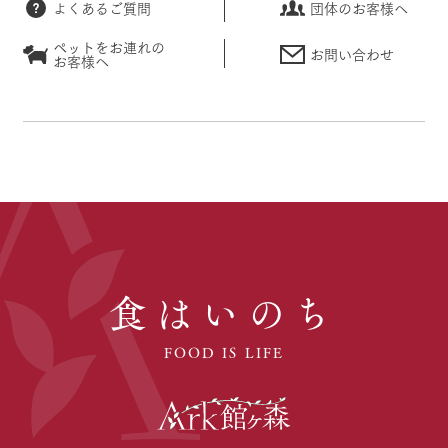
よくあるご質問
団体のお客様へ
ペットをお連れの
お問い合わせ
お客様へ
食はいのち
FOOD IS LIFE