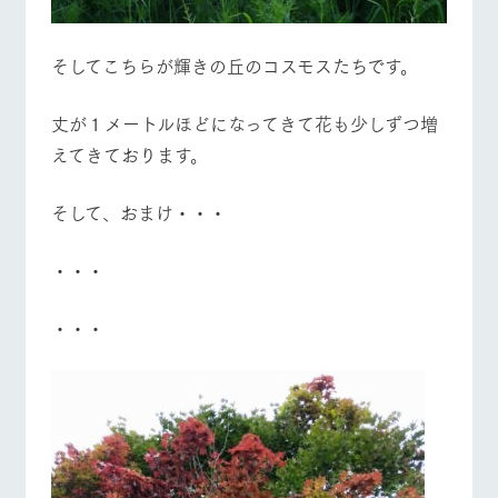
そしてこちらが輝きの丘のコスモスたちです。
丈が１メートルほどになってきて花も少しずつ増
えてきております。
そして、おまけ・・・
・・・
・・・