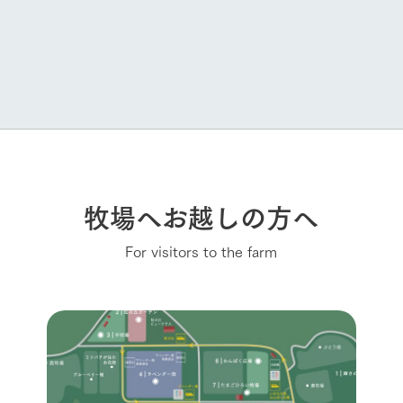
牧場へお越しの方へ
For visitors to the farm