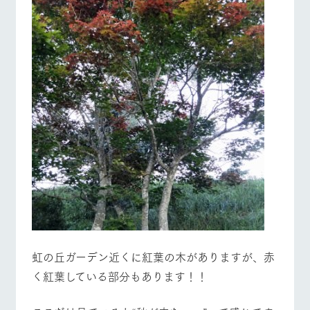
虹の丘ガーデン近くに紅葉の木がありますが、赤
く紅葉している部分もあります！！