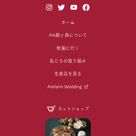
ホーム
Ark館ヶ森について
牧場に行く
私たちの取り組み
生産品を見る
Arkfarm Wedding
ネットショップ