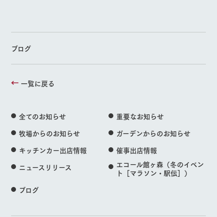
ブログ
一覧に戻る
全てのお知らせ
重要なお知らせ
牧場からのお知らせ
ガーデンからのお知らせ
キッチンカー出店情報
催事出店情報
エコール館ヶ森（冬のイベン
ニュースリリース
ト［マラソン・駅伝］）
ブログ