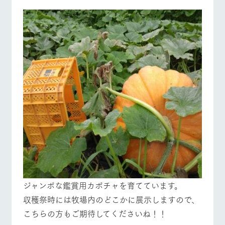
ジャンボな鑑賞用カボチャを育てています。
収穫祭時には牧場内のどこかに展示しますので、
こちらの方もご期待してくださいね！！