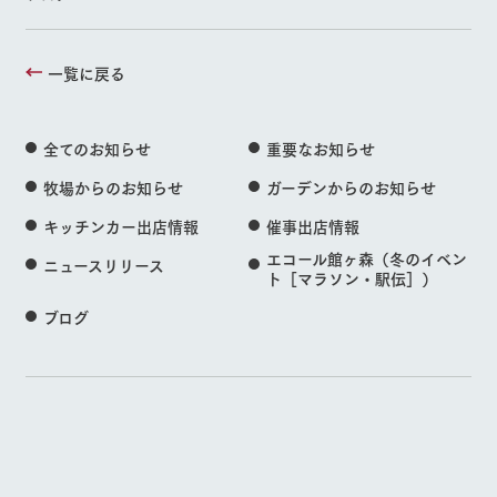
一覧に戻る
全てのお知らせ
重要なお知らせ
牧場からのお知らせ
ガーデンからのお知らせ
キッチンカー出店情報
催事出店情報
エコール館ヶ森（冬のイベン
ニュースリリース
ト［マラソン・駅伝］）
ブログ