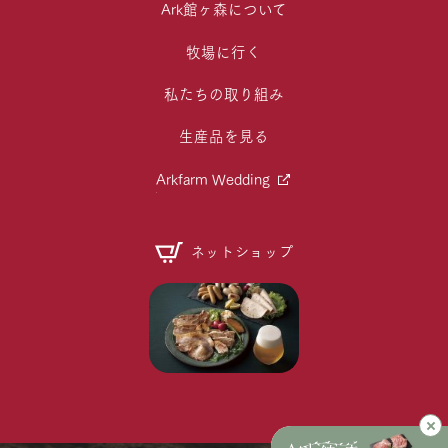
Ark館ヶ森について
牧場に行く
私たちの取り組み
生産品を見る
Arkfarm Wedding
ネットショップ