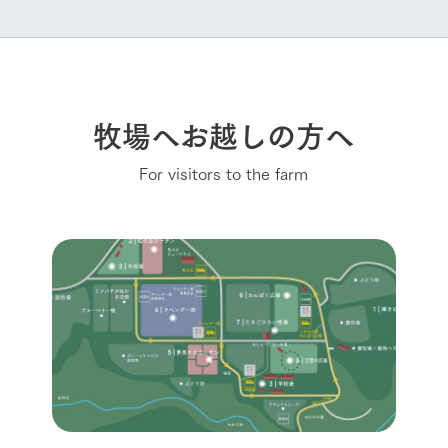
牧場へお越しの方へ
For visitors to the farm