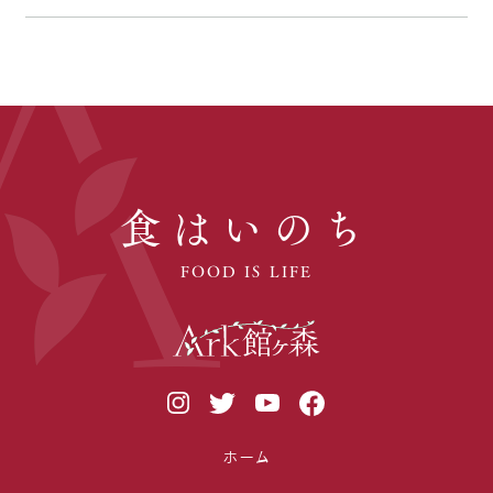
食はいのち
FOOD IS LIFE
ホーム