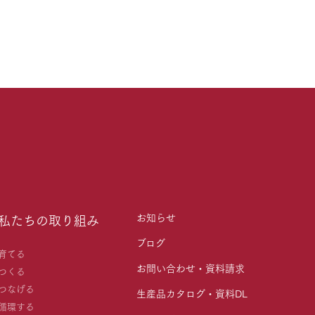
お知らせ
私たちの取り組み
ブログ
育てる
お問い合わせ・資料請求
つくる
つなげる
生産品カタログ・資料DL
循環する