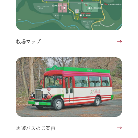
牧場マップ
周遊バスのご案内