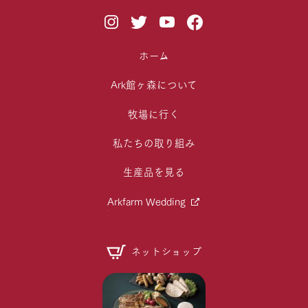
ホーム
Ark館ヶ森について
牧場に行く
私たちの取り組み
生産品を見る
Arkfarm Wedding
ネットショップ