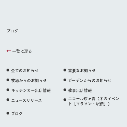
ブログ
一覧に戻る
全てのお知らせ
重要なお知らせ
牧場からのお知らせ
ガーデンからのお知らせ
キッチンカー出店情報
催事出店情報
エコール館ヶ森（冬のイベン
ニュースリリース
ト［マラソン・駅伝］）
ブログ