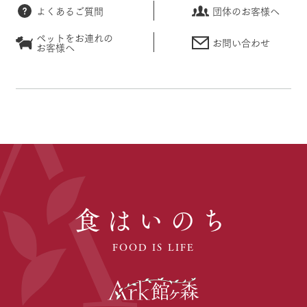
よくあるご質問
団体のお客様へ
ペットをお連れの
お問い合わせ
お客様へ
食はいのち
FOOD IS LIFE