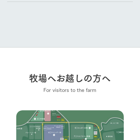
牧場へお越しの方へ
For visitors to the farm