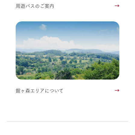
周遊バスのご案内
館ヶ森エリアについて