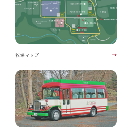
牧場マップ