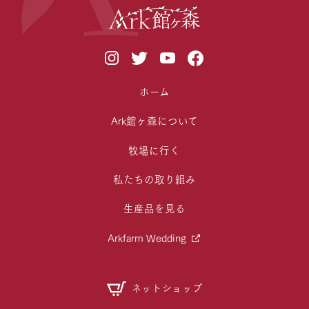
ホーム
Ark館ヶ森について
牧場に行く
私たちの取り組み
生産品を見る
Arkfarm Wedding
ネットショップ