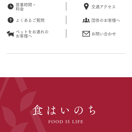
営業時間・
交通アクセス
料金
よくあるご質問
団体のお客様へ
ペットをお連れの
お問い合わせ
お客様へ
食はいのち
FOOD IS LIFE