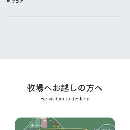
ブログ
牧場へお越しの方へ
For visitors to the farm