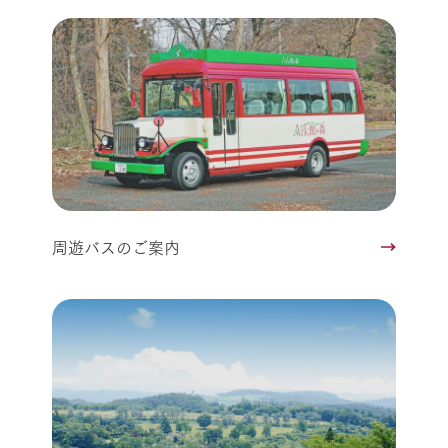
周遊バスのご案内