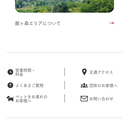
館ヶ森エリアについて
営業時間・
交通アクセス
料金
よくあるご質問
団体のお客様へ
ペットをお連れの
お問い合わせ
お客様へ