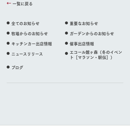
一覧に戻る
全てのお知らせ
重要なお知らせ
牧場からのお知らせ
ガーデンからのお知らせ
キッチンカー出店情報
催事出店情報
エコール館ヶ森（冬のイベン
ニュースリリース
ト［マラソン・駅伝］）
ブログ