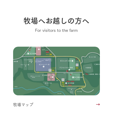
牧場へお越しの方へ
For visitors to the farm
牧場マップ