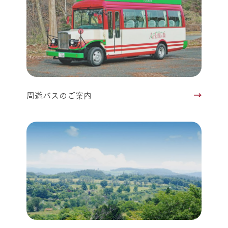
周遊バスのご案内