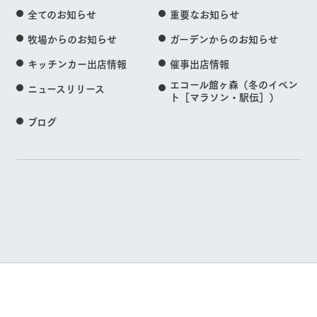
全てのお知らせ
重要なお知らせ
牧場からのお知らせ
ガーデンからのお知らせ
キッチンカー出店情報
催事出店情報
エコール館ヶ森（冬のイベン
ニュースリリース
ト［マラソン・駅伝］）
ブログ