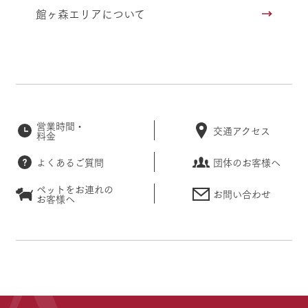
館ヶ森エリアについて
営業時間・
交通アクセス
料金
よくあるご質問
団体のお客様へ
ペットをお連れの
お問い合わせ
お客様へ