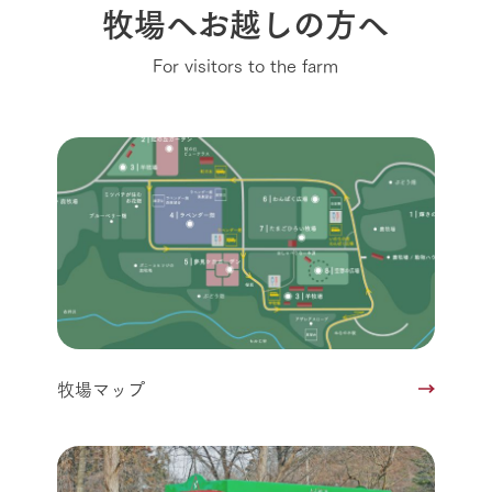
牧場へお越しの方へ
For visitors to the farm
牧場マップ