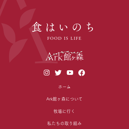
食はいのち
FOOD IS LIFE
ホーム
Ark館ヶ森について
牧場に行く
私たちの取り組み