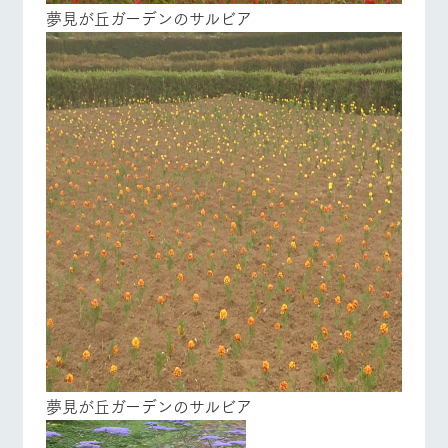
夢見が丘ガーデンのサルビア
夢見が丘ガーデンのサルビア