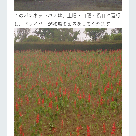
このボンネットバスは、土曜・日曜・祝日に運行
し、ドライバーが牧場の案内をしてくれます。