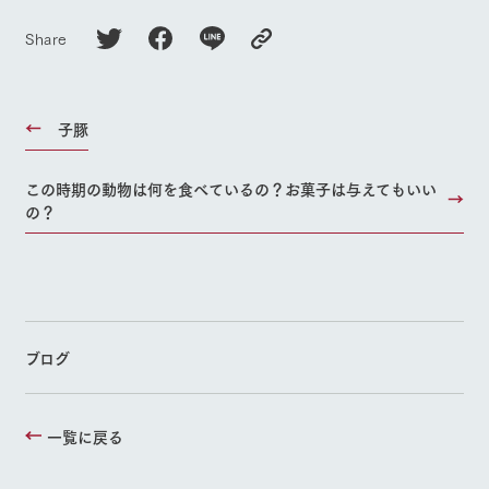
Share
子豚
この時期の動物は何を食べているの？お菓子は与えてもいい
の？
ブログ
一覧に戻る