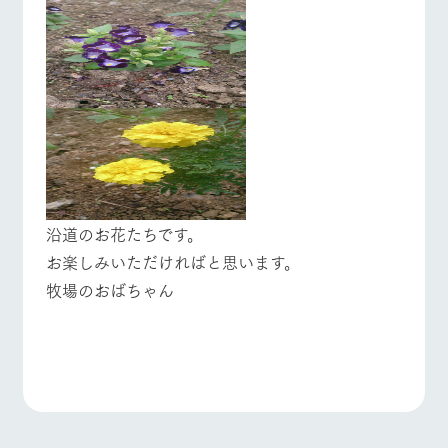
沿道のお花たちです。
お楽しみいただければと思います。
牧場のおばちゃん