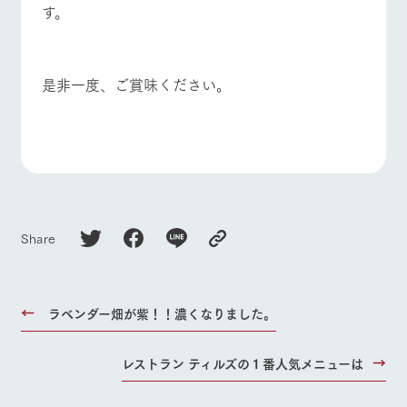
す。
是非一度、ご賞味ください。
Share
ラベンダー畑が紫！！濃くなりました。
レストラン ティルズの１番人気メニューは