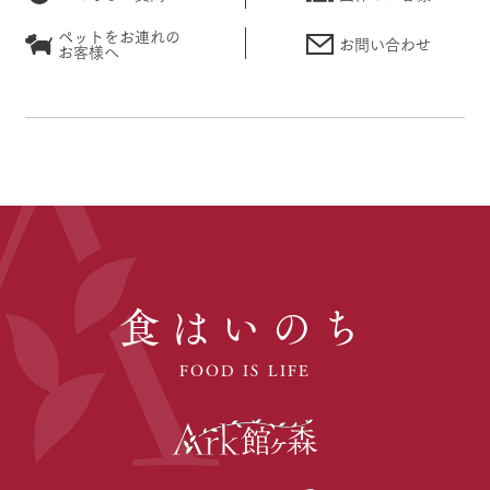
ペットをお連れの
お問い合わせ
お客様へ
食はいのち
FOOD IS LIFE