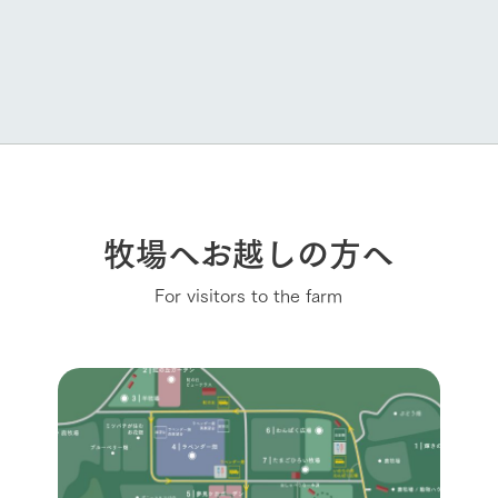
牧場へお越しの方へ
For visitors to the farm