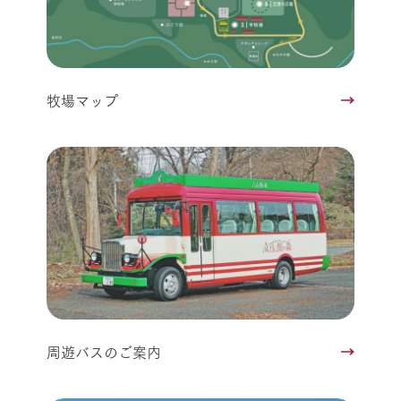
牧場マップ
周遊バスのご案内