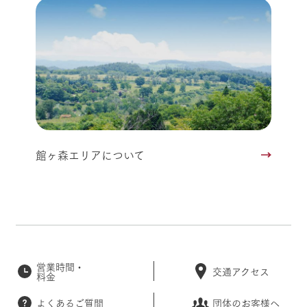
館ヶ森エリアについて
営業時間・
交通アクセス
料金
よくあるご質問
団体のお客様へ