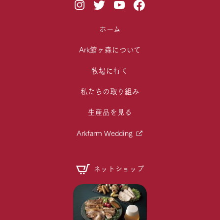
ホーム
Ark館ヶ森について
牧場に行く
私たちの取り組み
生産品を見る
Arkfarm Wedding
ネットショップ