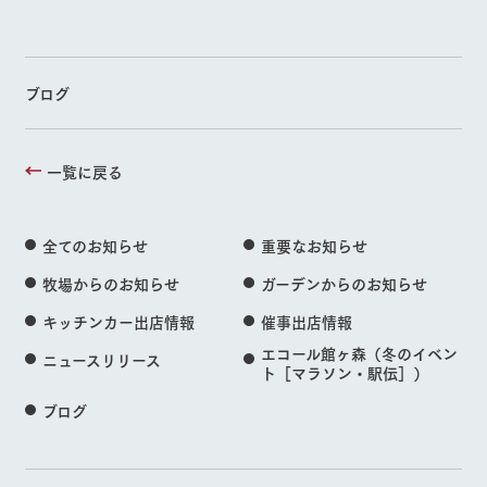
ブログ
一覧に戻る
全てのお知らせ
重要なお知らせ
牧場からのお知らせ
ガーデンからのお知らせ
キッチンカー出店情報
催事出店情報
エコール館ヶ森（冬のイベン
ニュースリリース
ト［マラソン・駅伝］）
ブログ