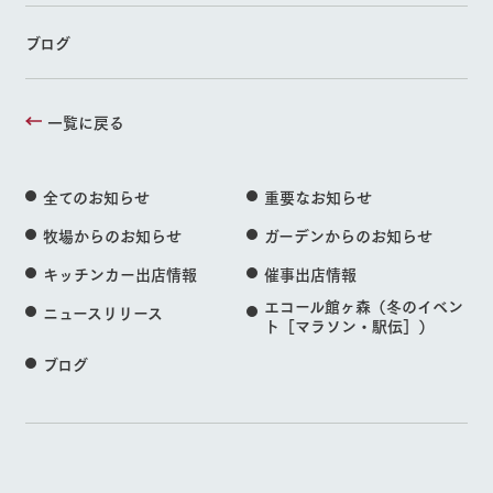
ブログ
一覧に戻る
全てのお知らせ
重要なお知らせ
牧場からのお知らせ
ガーデンからのお知らせ
キッチンカー出店情報
催事出店情報
エコール館ヶ森（冬のイベン
ニュースリリース
ト［マラソン・駅伝］）
ブログ