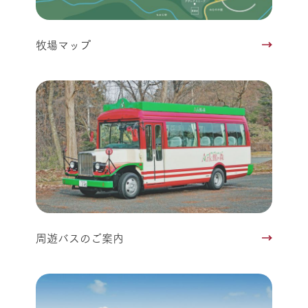
牧場マップ
周遊バスのご案内