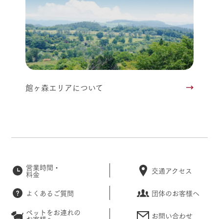
館ヶ森エリアについて
営業時間・
交通アクセス
料金
よくあるご質問
団体のお客様へ
ペットをお連れの
お問い合わせ
お客様へ