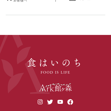
食はいのち
FOOD IS LIFE