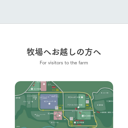
牧場へお越しの方へ
For visitors to the farm