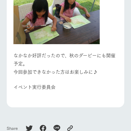
なかなか好評だったので、秋のダービーにも開催
予定。
今回参加できなかった方はお楽しみに♪
イベント実行委員会
Share