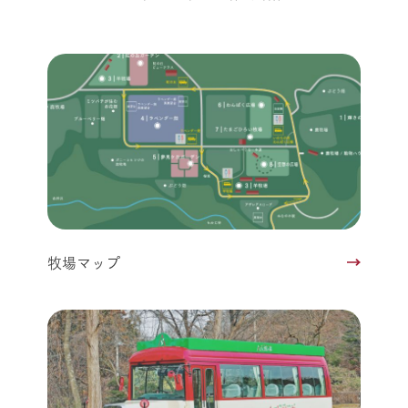
牧場マップ