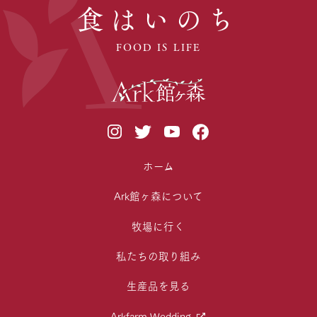
食はいのち
FOOD IS LIFE
ホーム
Ark館ヶ森について
牧場に行く
私たちの取り組み
生産品を見る
Arkfarm Wedding