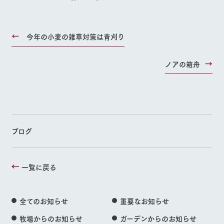
今年の小麦の雑草対策は青刈り
ノアの箱舟
ブログ
一覧に戻る
全てのお知らせ
重要なお知らせ
牧場からのお知らせ
ガーデンからのお知らせ