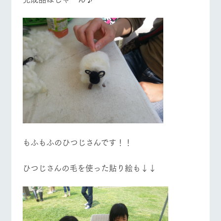
もふもふのひつじさんです！！
ひつじさんの毛を使った貼り絵も↓↓