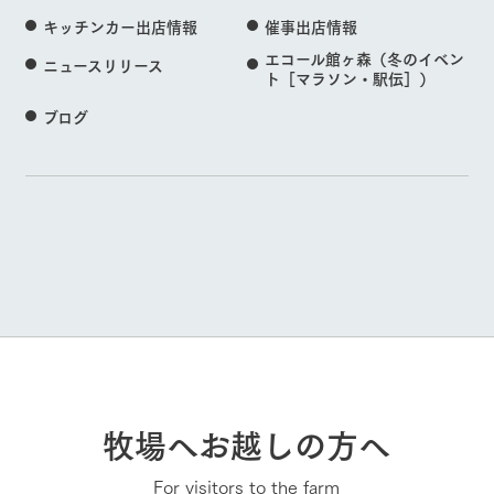
キッチンカー出店情報
催事出店情報
エコール館ヶ森（冬のイベン
ニュースリリース
ト［マラソン・駅伝］）
ブログ
牧場へお越しの方へ
For visitors to the farm