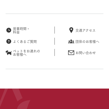
営業時間・
交通アクセス
料金
よくあるご質問
団体のお客様へ
ペットをお連れの
お問い合わせ
お客様へ