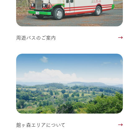
周遊バスのご案内
館ヶ森エリアについて