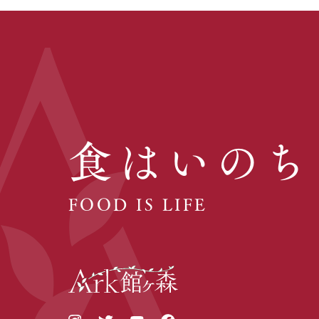
食はいのち
FOOD IS LIFE