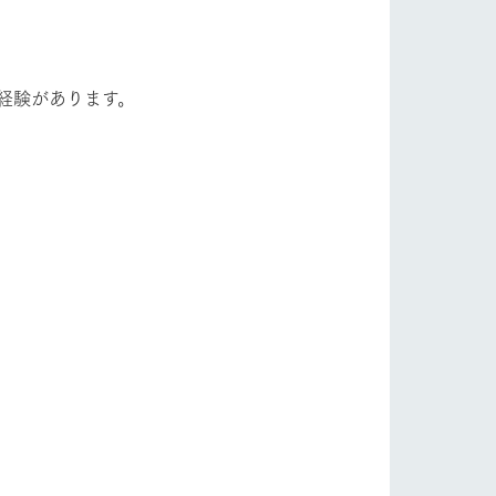
経験があります。
。