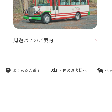
周遊バスのご案内
よくあるご質問
団体のお客様へ
ペ