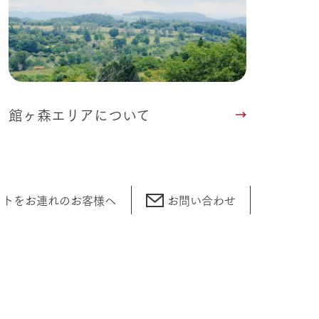
館ヶ森エリアについて
ットをお連れの
お客様へ
お問い合わせ