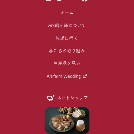
ホーム
Ark館ヶ森について
牧場に行く
私たちの取り組み
生産品を見る
Arkfarm Wedding
ネットショップ