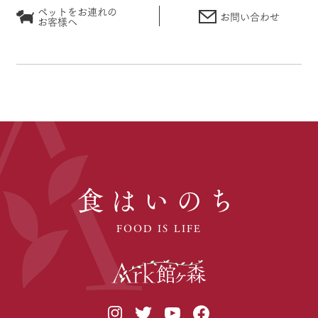
ペットをお連れの
お問い合わせ
お客様へ
食はいのち
FOOD IS LIFE