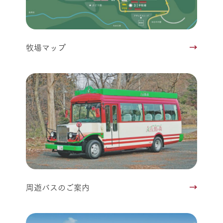
牧場マップ
周遊バスのご案内