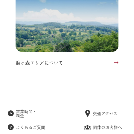
館ヶ森エリアについて
営業時間・
交通アクセス
料金
よくあるご質問
団体のお客様へ