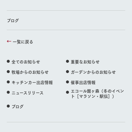
ブログ
一覧に戻る
全てのお知らせ
重要なお知らせ
牧場からのお知らせ
ガーデンからのお知らせ
キッチンカー出店情報
催事出店情報
エコール館ヶ森（冬のイベン
ニュースリリース
ト［マラソン・駅伝］）
ブログ