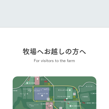
牧場へお越しの方へ
For visitors to the farm