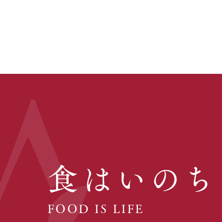
食はいのち
FOOD IS LIFE