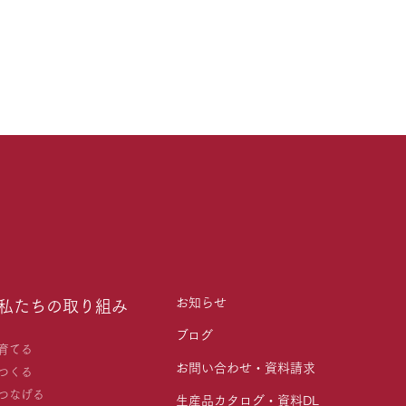
お知らせ
私たちの取り組み
ブログ
育てる
お問い合わせ・資料請求
つくる
つなげる
生産品カタログ・資料DL