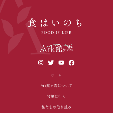
食はいのち
FOOD IS LIFE
ホーム
Ark館ヶ森について
牧場に行く
私たちの取り組み