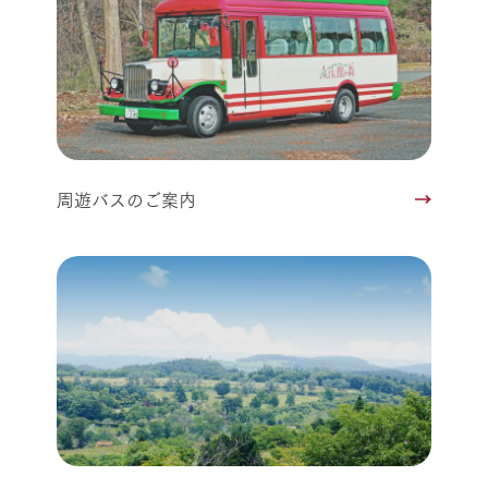
周遊バスのご案内