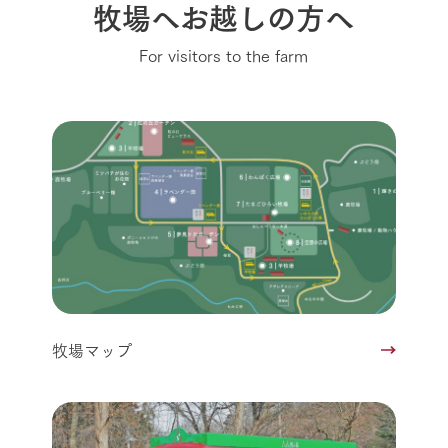
牧場へお越しの方へ
For visitors to the farm
牧場マップ