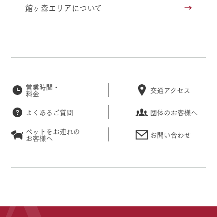
館ヶ森エリアについて
営業時間・
交通アクセス
料金
よくあるご質問
団体のお客様へ
ペットをお連れの
お問い合わせ
お客様へ