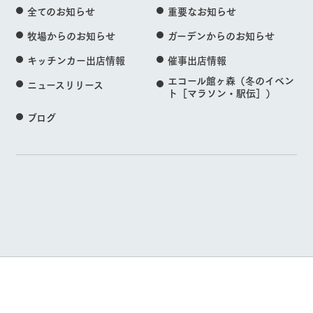
全てのお知らせ
重要なお知らせ
牧場からのお知らせ
ガーデンからのお知らせ
キッチンカー出店情報
催事出店情報
エコール館ヶ森（冬のイベン
ニュースリリース
ト［マラソン・駅伝］）
ブログ