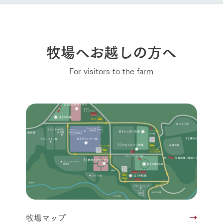
牧場へお越しの方へ
For visitors to the farm
牧場マップ