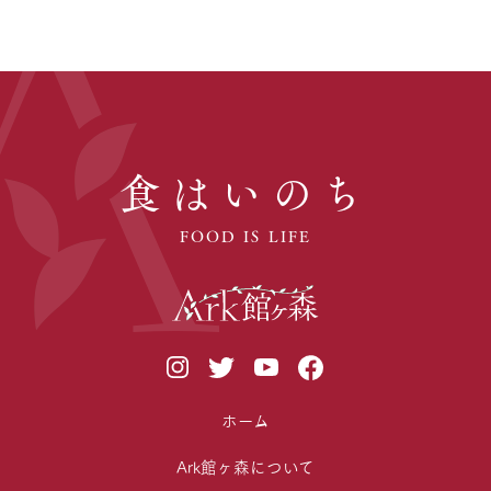
食はいのち
FOOD IS LIFE
ホーム
Ark館ヶ森について