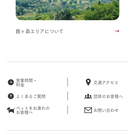
館ヶ森エリアについて
営業時間・
交通アクセス
料金
よくあるご質問
団体のお客様へ
ペットをお連れの
お問い合わせ
お客様へ