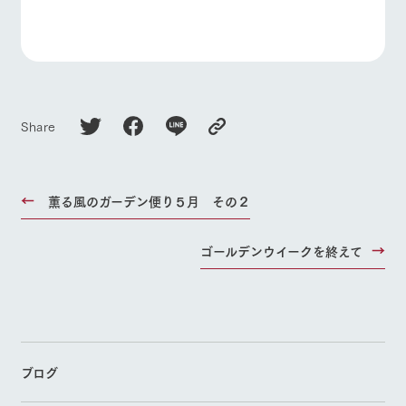
Share
薫る風のガーデン便り５月 その２
ゴールデンウイークを終えて
ブログ