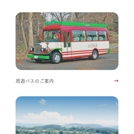
周遊バスのご案内