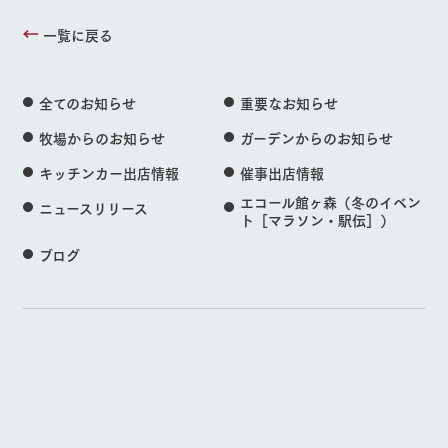
一覧に戻る
全てのお知らせ
重要なお知らせ
牧場からのお知らせ
ガーデンからのお知らせ
キッチンカー出店情報
催事出店情報
エコール館ヶ森（冬のイベン
ニュースリリース
ト［マラソン・駅伝］）
ブログ