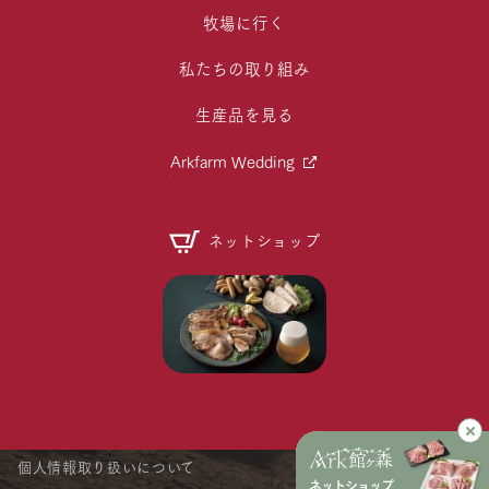
牧場に行く
私たちの取り組み
生産品を見る
Arkfarm Wedding
ネットショップ
個人情報取り扱いについて
ネットショップ