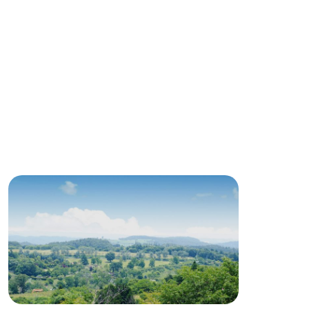
Wedding