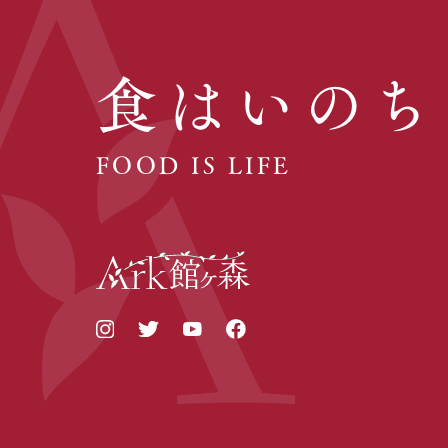
食はいのち
FOOD IS LIFE