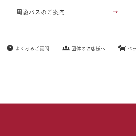
周遊バスのご案内
よくあるご質問
団体のお客様へ
ペ