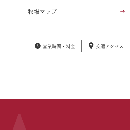
牧場マップ
営業時間・
料金
交通アクセス