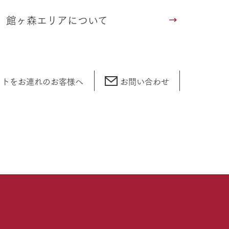
館ヶ森エリアについて
ットをお連れの
お客様へ
お問い合わせ