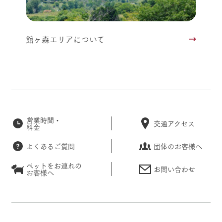
館ヶ森エリアについて
営業時間・
交通アクセス
料金
よくあるご質問
団体のお客様へ
ペットをお連れの
お問い合わせ
お客様へ