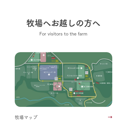
牧場へお越しの方へ
For visitors to the farm
牧場マップ