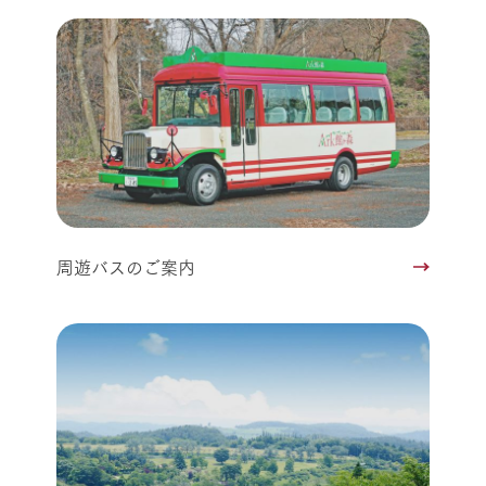
周遊バスのご案内