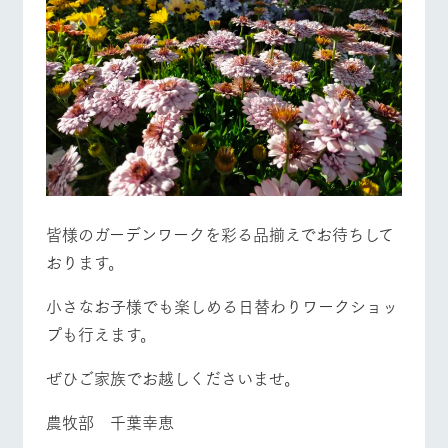
皆様のガーデンワークを彩る品揃えでお待ちして
おります。
小さなお子様でも楽しめる日替わりワークショッ
プも行えます。
ぜひご家族でお越しくださいませ。
農牧部 千葉幸恵