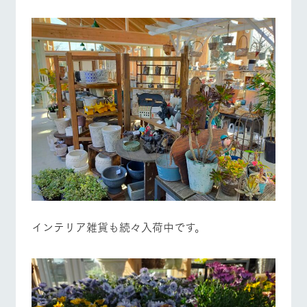
インテリア雑貨も続々入荷中です。