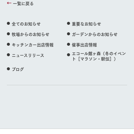
一覧に戻る
全てのお知らせ
重要なお知らせ
牧場からのお知らせ
ガーデンからのお知らせ
キッチンカー出店情報
催事出店情報
エコール館ヶ森（冬のイベン
ニュースリリース
ト［マラソン・駅伝］）
ブログ