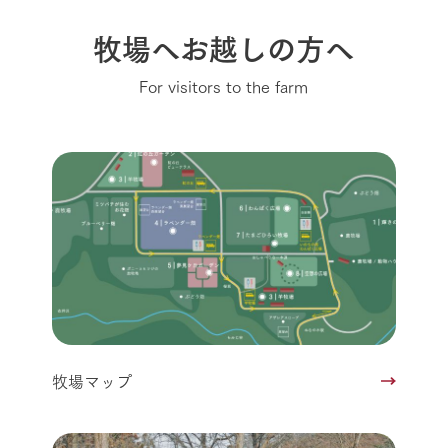
牧場へお越しの方へ
For visitors to the farm
牧場マップ