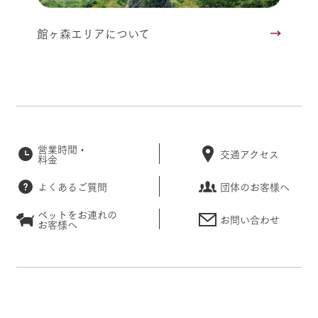
館ヶ森エリアについて
営業時間・
交通アクセス
料金
よくあるご質問
団体のお客様へ
ペットをお連れの
お問い合わせ
お客様へ