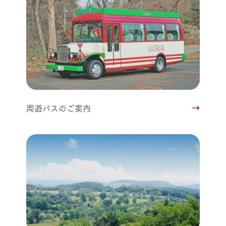
周遊バスのご案内