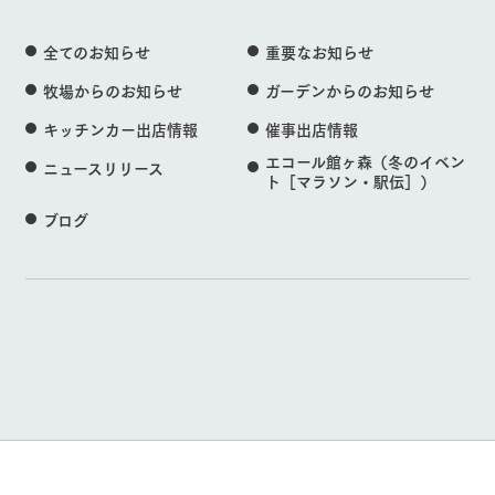
全てのお知らせ
重要なお知らせ
牧場からのお知らせ
ガーデンからのお知らせ
キッチンカー出店情報
催事出店情報
エコール館ヶ森（冬のイベン
ニュースリリース
ト［マラソン・駅伝］）
ブログ