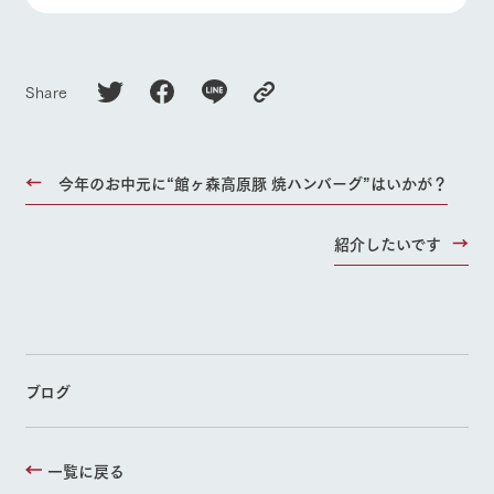
Share
今年のお中元に“館ヶ森高原豚 焼ハンバーグ”はいかが？
紹介したいです
ブログ
一覧に戻る