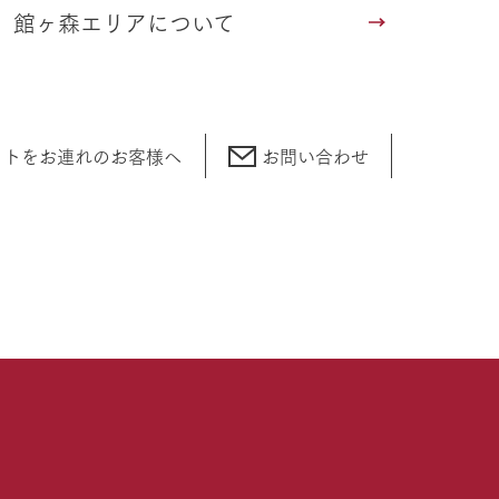
館ヶ森エリアについて
ットをお連れの
お客様へ
お問い合わせ