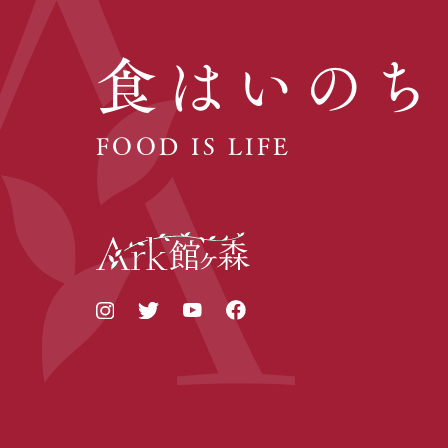
食はいのち
FOOD IS LIFE