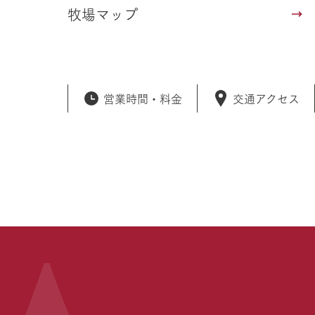
牧場マップ
営業時間・
料金
交通アクセス