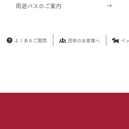
周遊バスのご案内
よくあるご質問
団体のお客様へ
ペ