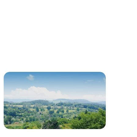
Wedding