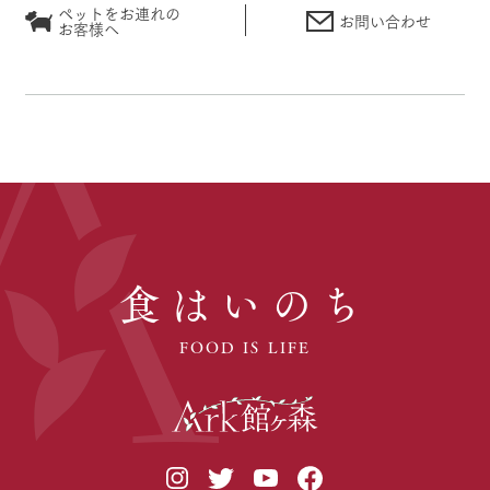
ペットをお連れの
お問い合わせ
お客様へ
食はいのち
FOOD IS LIFE