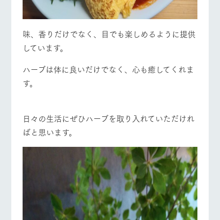
味、香りだけでなく、目でも楽しめるように提供
しています。
ハーブは体に良いだけでなく、心も癒してくれま
す。
日々の生活にぜひハーブを取り入れていただけれ
ばと思います。