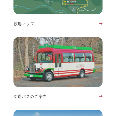
牧場マップ
周遊バスのご案内