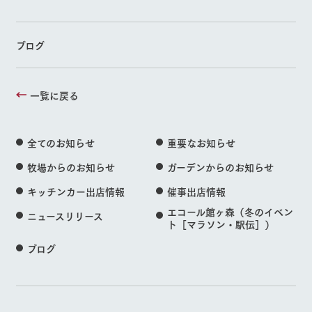
ブログ
一覧に戻る
全てのお知らせ
重要なお知らせ
牧場からのお知らせ
ガーデンからのお知らせ
キッチンカー出店情報
催事出店情報
エコール館ヶ森（冬のイベン
ニュースリリース
ト［マラソン・駅伝］）
ブログ