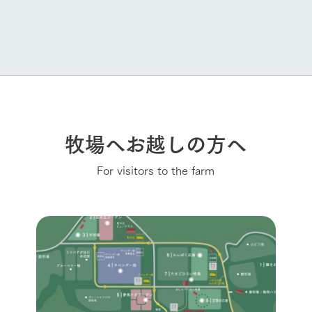
牧場へお越しの方へ
For visitors to the farm