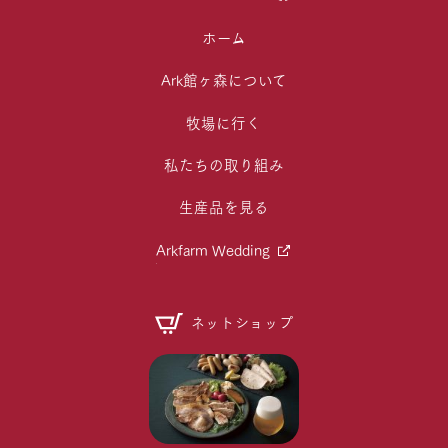
ホーム
Ark館ヶ森について
牧場に行く
私たちの取り組み
生産品を見る
Arkfarm Wedding
ネットショップ