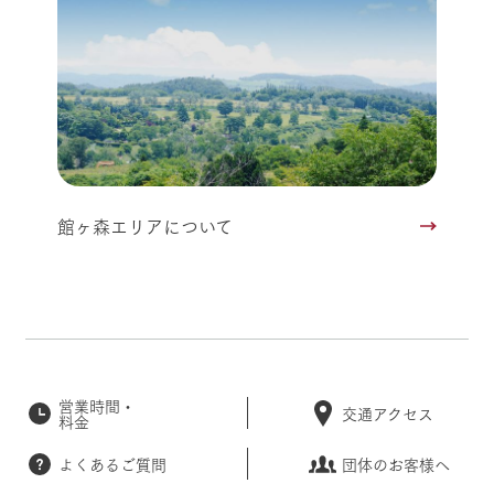
館ヶ森エリアについて
営業時間・
交通アクセス
料金
よくあるご質問
団体のお客様へ