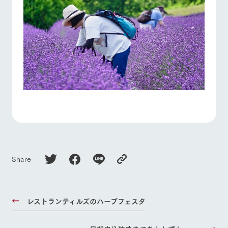
Share
レストランティルズのハーブフェスタ