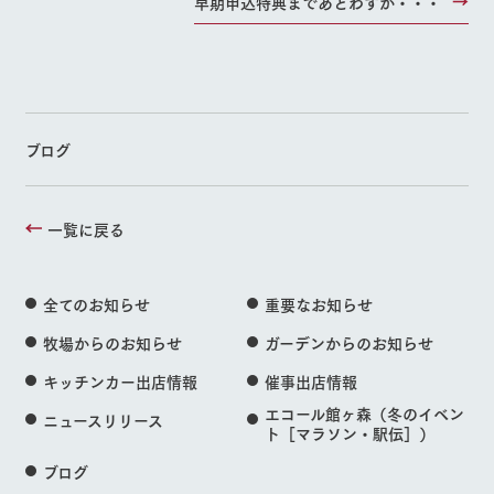
早期申込特典まであとわずか・・・
ブログ
一覧に戻る
全てのお知らせ
重要なお知らせ
牧場からのお知らせ
ガーデンからのお知らせ
キッチンカー出店情報
催事出店情報
エコール館ヶ森（冬のイベン
ニュースリリース
ト［マラソン・駅伝］）
ブログ