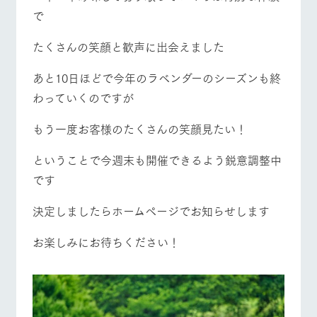
で
たくさんの笑顔と歓声に出会えました
あと10日ほどで今年のラベンダーのシーズンも終
わっていくのですが
もう一度お客様のたくさんの笑顔見たい！
ということで今週末も開催できるよう鋭意調整中
です
決定しましたらホームページでお知らせします
お楽しみにお待ちください！