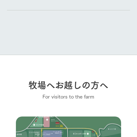
牧場へお越しの方へ
For visitors to the farm