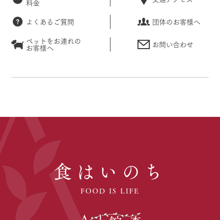
料金
よくあるご質問
団体のお客様へ
ペットをお連れの
お問い合わせ
お客様へ
食はいのち
FOOD IS LIFE