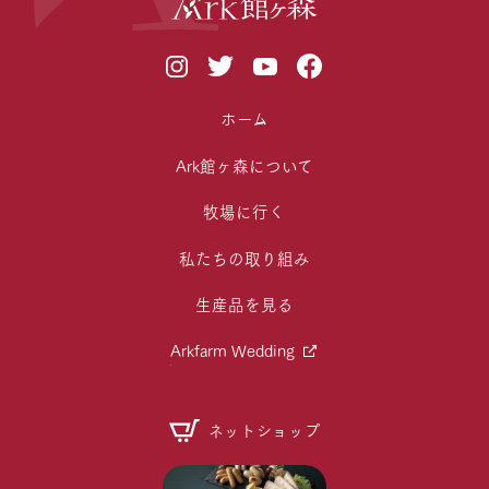
ホーム
Ark館ヶ森について
牧場に行く
私たちの取り組み
生産品を見る
Arkfarm Wedding
ネットショップ