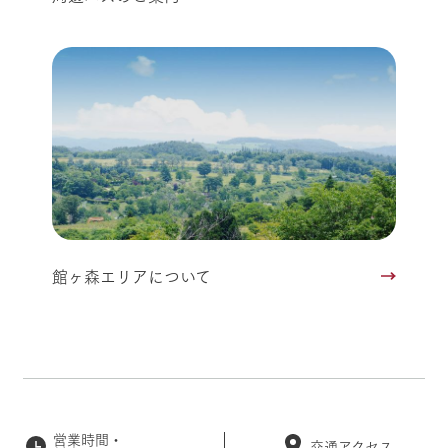
館ヶ森エリアについて
営業時間・
交通アクセス