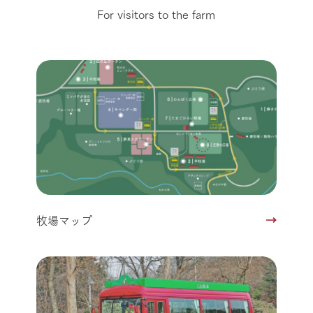
For visitors to the farm
牧場マップ