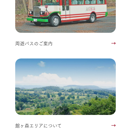
周遊バスのご案内
館ヶ森エリアについて