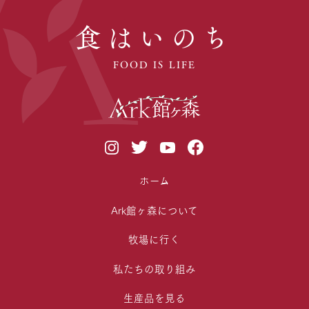
食はいのち
FOOD IS LIFE
ホーム
Ark館ヶ森について
牧場に行く
私たちの取り組み
生産品を見る