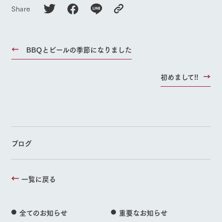
Share
BBQとビールの季節になりました
初めまして!!
ブログ
一覧に戻る
全てのお知らせ
重要なお知らせ