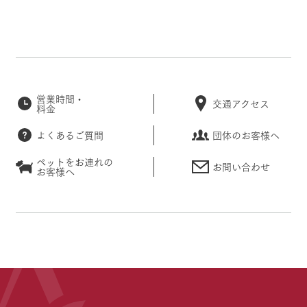
営業時間・
交通アクセス
料金
よくあるご質問
団体のお客様へ
ペットをお連れの
お問い合わせ
お客様へ