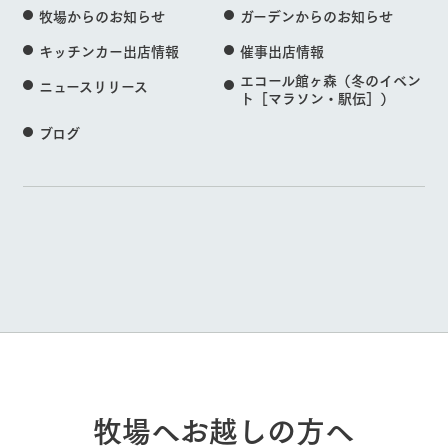
牧場からのお知らせ
ガーデンからのお知らせ
キッチンカー出店情報
催事出店情報
エコール館ヶ森（冬のイベン
ニュースリリース
ト［マラソン・駅伝］）
ブログ
牧場へお越しの方へ