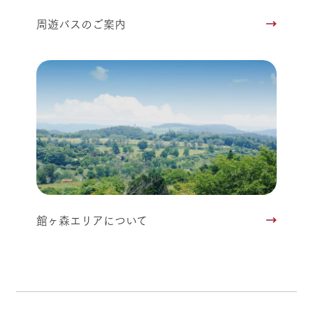
周遊バスのご案内
館ヶ森エリアについて