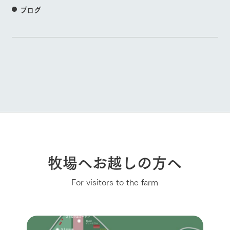
ブログ
牧場へお越しの方へ
For visitors to the farm