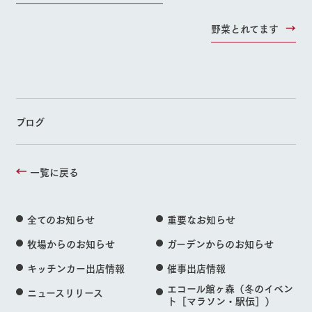
野菜とれてます
ブログ
一覧に戻る
全てのお知らせ
重要なお知らせ
牧場からのお知らせ
ガーデンからのお知らせ
キッチンカー出店情報
催事出店情報
エコール館ヶ森（冬のイベン
ニュースリリース
ト［マラソン・駅伝］）