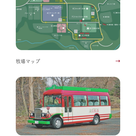
牧場マップ