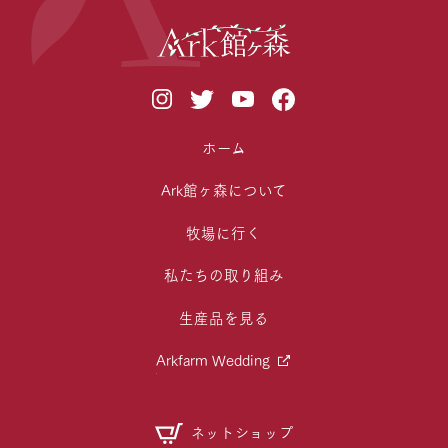
ホーム
Ark館ヶ森について
牧場に行く
私たちの取り組み
生産品を見る
Arkfarm Wedding
ネットショップ