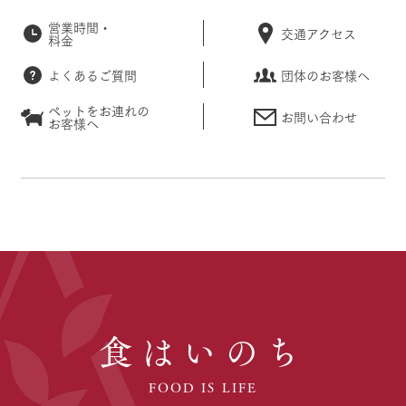
営業時間・
交通アクセス
料金
よくあるご質問
団体のお客様へ
ペットをお連れの
お問い合わせ
お客様へ
食はいのち
FOOD IS LIFE