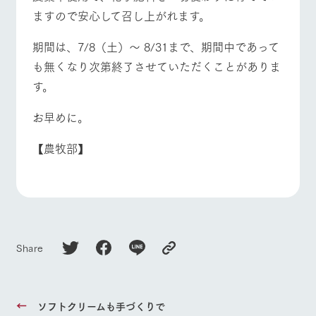
ますので安心して召し上がれます。
期間は、7/8（土）～ 8/31まで、期間中であって
も無くなり次第終了させていただくことがありま
す。
お早めに。
【農牧部】
Share
ソフトクリームも手づくりで