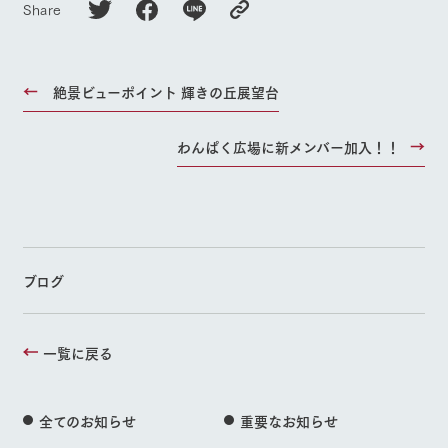
Share
絶景ビューポイント 輝きの丘展望台
わんぱく広場に新メンバー加入！！
ブログ
一覧に戻る
全てのお知らせ
重要なお知らせ