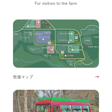
For visitors to the farm
牧場マップ