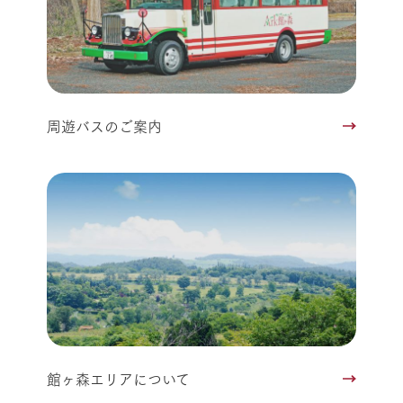
周遊バスのご案内
館ヶ森エリアについて