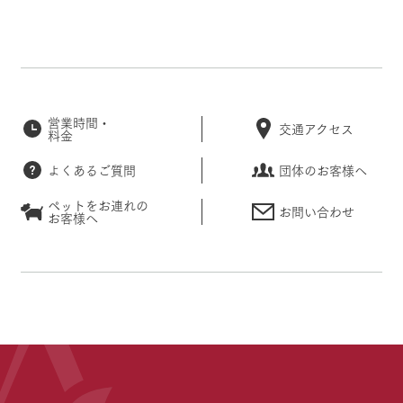
営業時間・
交通アクセス
料金
よくあるご質問
団体のお客様へ
ペットをお連れの
お問い合わせ
お客様へ