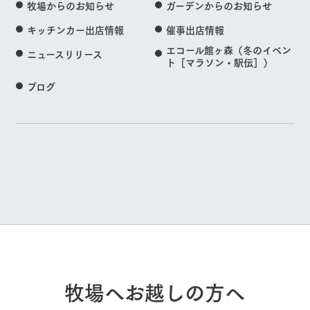
牧場からのお知らせ
ガーデンからのお知らせ
キッチンカー出店情報
催事出店情報
エコール館ヶ森（冬のイベン
ニュースリリース
ト［マラソン・駅伝］）
ブログ
牧場へお越しの方へ