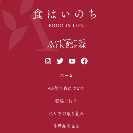
食はいのち
FOOD IS LIFE
ホーム
Ark館ヶ森について
牧場に行く
私たちの取り組み
生産品を見る