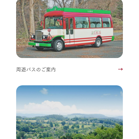
周遊バスのご案内