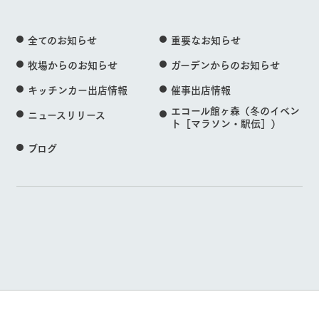
全てのお知らせ
重要なお知らせ
牧場からのお知らせ
ガーデンからのお知らせ
キッチンカー出店情報
催事出店情報
エコール館ヶ森（冬のイベン
ニュースリリース
ト［マラソン・駅伝］）
ブログ