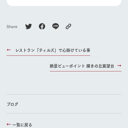
Share
レストラン「ティルズ」で心掛けている事
絶景ビューポイント 輝きの丘展望台
ブログ
一覧に戻る