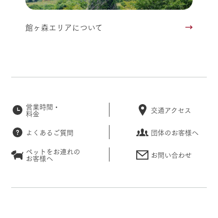
館ヶ森エリアについて
営業時間・
交通アクセス
料金
よくあるご質問
団体のお客様へ
ペットをお連れの
お問い合わせ
お客様へ