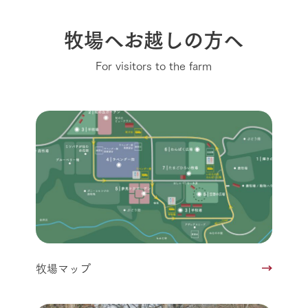
牧場へお越しの方へ
For visitors to the farm
牧場マップ