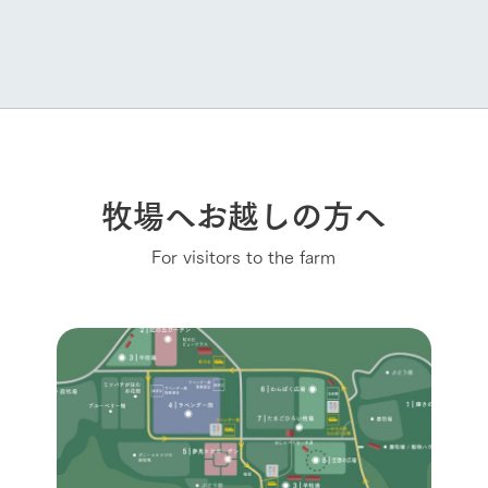
牧場へお越しの方へ
For visitors to the farm