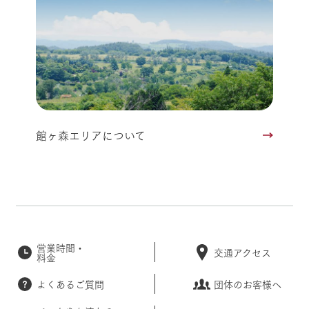
館ヶ森エリアについて
営業時間・
交通アクセス
料金
よくあるご質問
団体のお客様へ