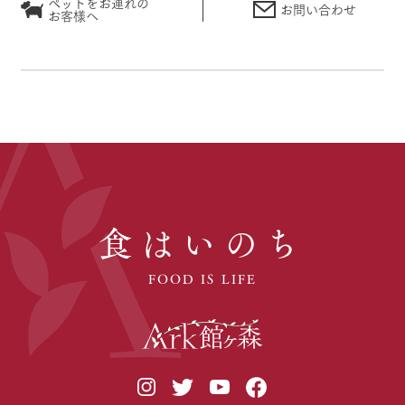
ペットをお連れの
お問い合わせ
お客様へ
食はいのち
FOOD IS LIFE