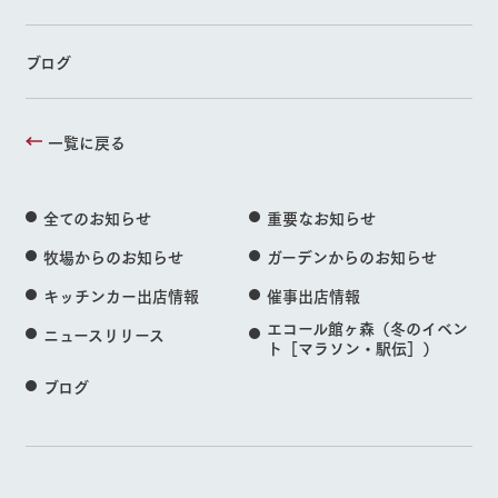
ブログ
一覧に戻る
全てのお知らせ
重要なお知らせ
牧場からのお知らせ
ガーデンからのお知らせ
キッチンカー出店情報
催事出店情報
エコール館ヶ森（冬のイベン
ニュースリリース
ト［マラソン・駅伝］）
ブログ