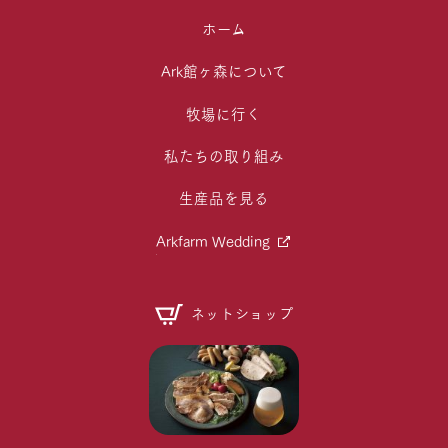
ホーム
Ark館ヶ森について
牧場に行く
私たちの取り組み
生産品を見る
Arkfarm Wedding
ネットショップ