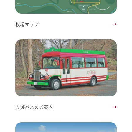
牧場マップ
周遊バスのご案内