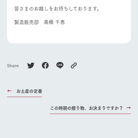
皆さまのお越しをお待ちしております。
製造販売部 髙橋 千恵
Share
お土産の定番
この時期の贈り物、お決まりですか？