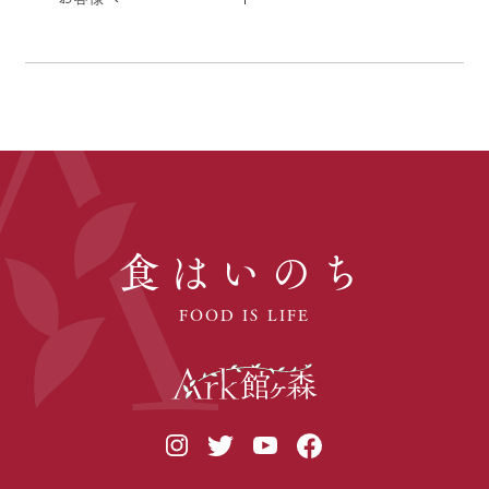
食はいのち
FOOD IS LIFE