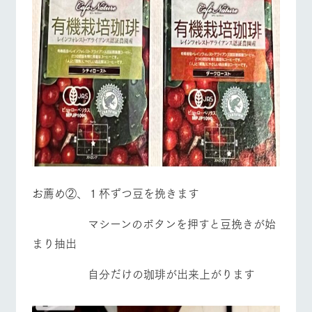
お薦め②、１杯ずつ豆を挽きます
マシーンのボタンを押すと豆挽きが始
まり抽出
自分だけの珈琲が出来上がります