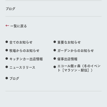
ブログ
一覧に戻る
全てのお知らせ
重要なお知らせ
牧場からのお知らせ
ガーデンからのお知らせ
キッチンカー出店情報
催事出店情報
エコール館ヶ森（冬のイベン
ニュースリリース
ト［マラソン・駅伝］）
ブログ