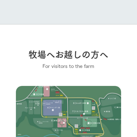
牧場へお越しの方へ
For visitors to the farm