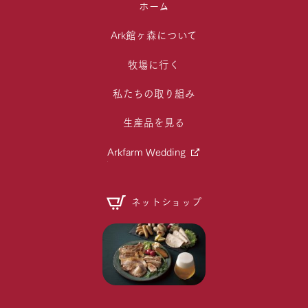
ホーム
Ark館ヶ森について
牧場に行く
私たちの取り組み
生産品を見る
Arkfarm Wedding
ネットショップ