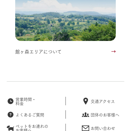
館ヶ森エリアについて
営業時間・
交通アクセス
料金
よくあるご質問
団体のお客様へ
ペットをお連れの
お問い合わせ
お客様へ