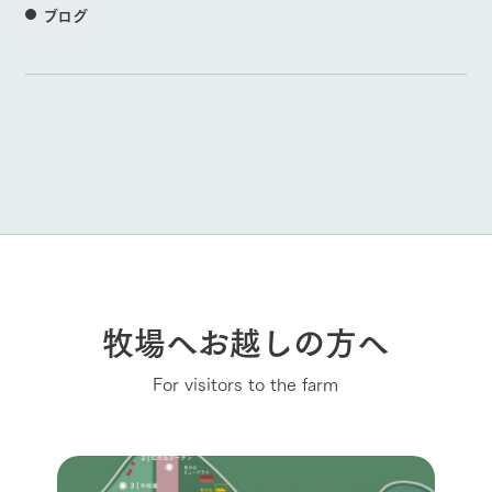
ブログ
牧場へお越しの方へ
For visitors to the farm