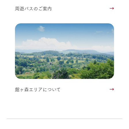
周遊バスのご案内
館ヶ森エリアについて