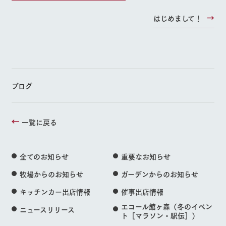
はじめまして！
ブログ
一覧に戻る
全てのお知らせ
重要なお知らせ
牧場からのお知らせ
ガーデンからのお知らせ
キッチンカー出店情報
催事出店情報
エコール館ヶ森（冬のイベン
ニュースリリース
ト［マラソン・駅伝］）