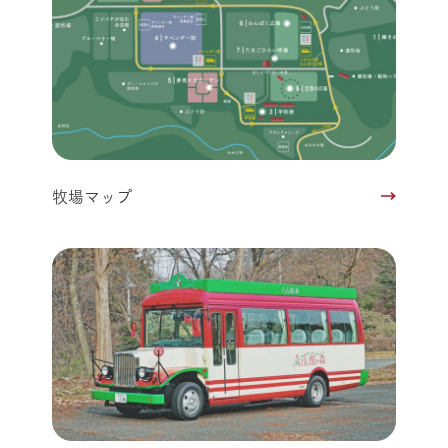
牧場マップ