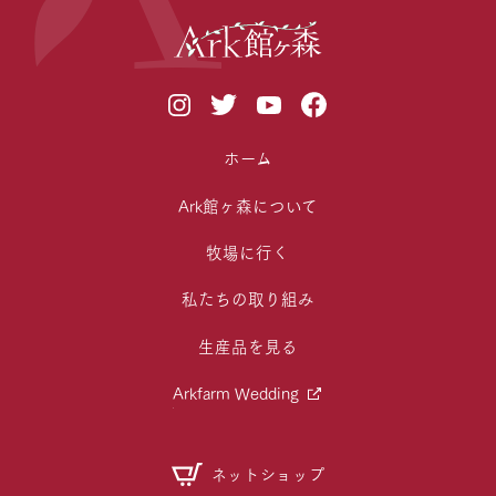
ホーム
Ark館ヶ森について
牧場に行く
私たちの取り組み
生産品を見る
Arkfarm Wedding
ネットショップ