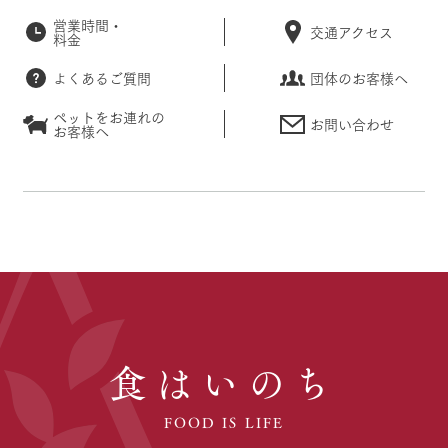
営業時間・
交通アクセス
料金
よくあるご質問
団体のお客様へ
ペットをお連れの
お問い合わせ
お客様へ
食はいのち
FOOD IS LIFE