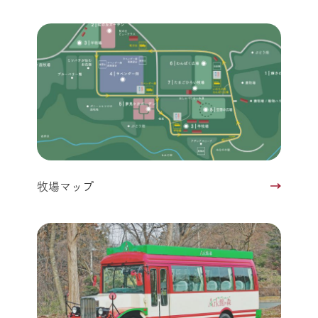
牧場マップ