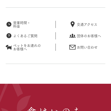
営業時間・
交通アクセス
料金
よくあるご質問
団体のお客様へ
ペットをお連れの
お問い合わせ
お客様へ