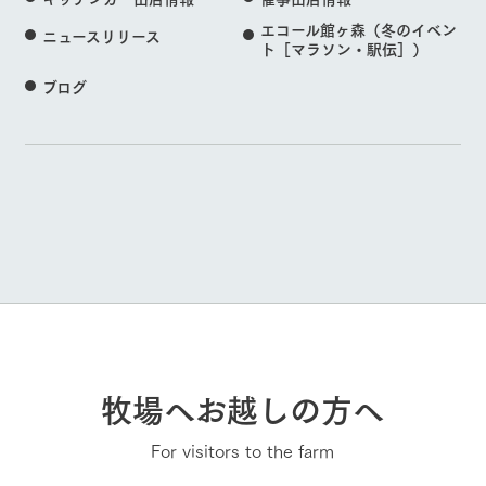
エコール館ヶ森（冬のイベン
ニュースリリース
ト［マラソン・駅伝］）
ブログ
牧場へお越しの方へ
For visitors to the farm