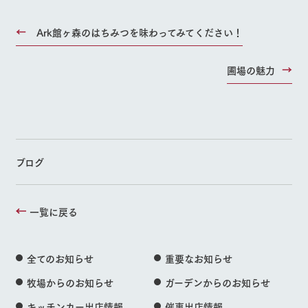
Ark館ヶ森のはちみつを味わってみてください！
圃場の魅力
ブログ
一覧に戻る
全てのお知らせ
重要なお知らせ
牧場からのお知らせ
ガーデンからのお知らせ
キッチンカー出店情報
催事出店情報