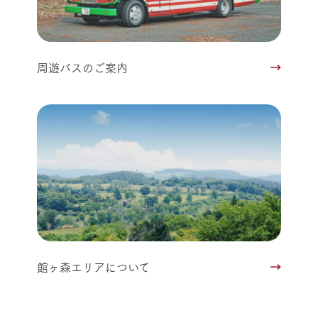
周遊バスのご案内
館ヶ森エリアについて