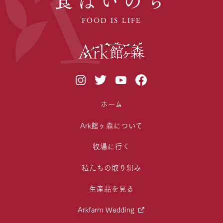
食はいのち
FOOD IS LIFE
ホーム
Ark館ヶ森について
牧場に行く
私たちの取り組み
生産品を見る
Arkfarm Wedding