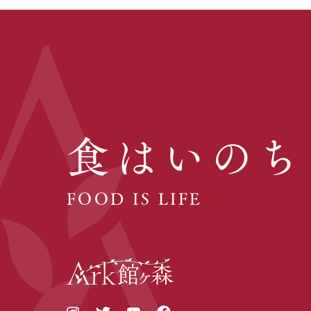
食はいのち
FOOD IS LIFE