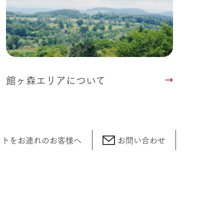
館ヶ森エリアについて
ットをお連れの
お客様へ
お問い合わせ