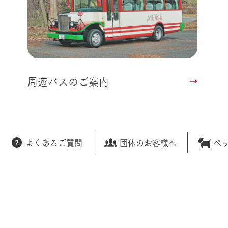
周遊バスのご案内
よくあるご質問
団体のお客様へ
ペ