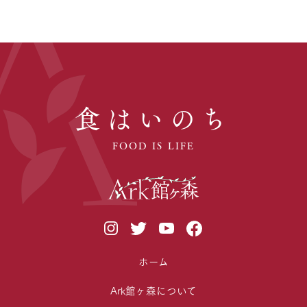
食はいのち
FOOD IS LIFE
ホーム
Ark館ヶ森について