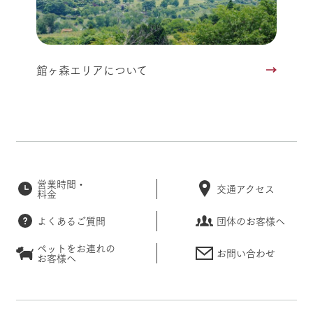
館ヶ森エリアについて
営業時間・
交通アクセス
料金
よくあるご質問
団体のお客様へ
ペットをお連れの
お問い合わせ
お客様へ