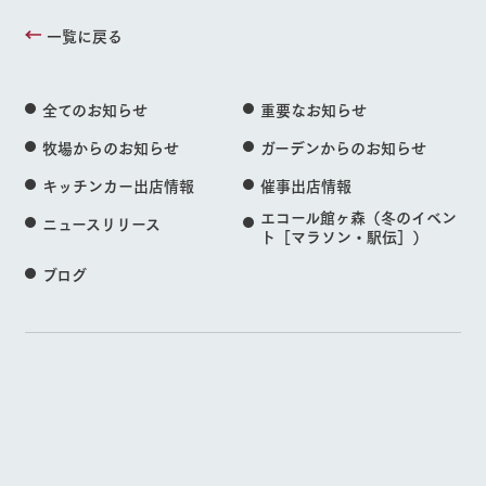
一覧に戻る
全てのお知らせ
重要なお知らせ
牧場からのお知らせ
ガーデンからのお知らせ
キッチンカー出店情報
催事出店情報
エコール館ヶ森（冬のイベン
ニュースリリース
ト［マラソン・駅伝］）
ブログ