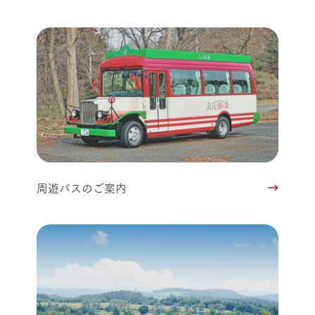
周遊バスのご案内