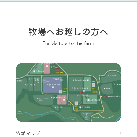
牧場へお越しの方へ
For visitors to the farm
牧場マップ