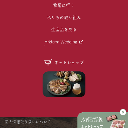
牧場に行く
私たちの取り組み
生産品を見る
Arkfarm Wedding
ネットショップ
個人情報取り扱いについて
ネットショップ