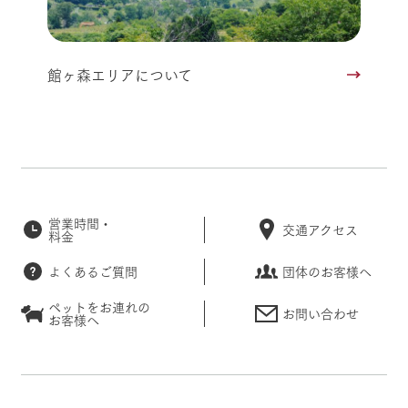
館ヶ森エリアについて
営業時間・
交通アクセス
料金
よくあるご質問
団体のお客様へ
ペットをお連れの
お問い合わせ
お客様へ