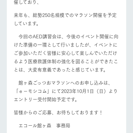
催しており、
来年も、総勢250名規模でのマラソン開催を予定
しています。
今回のAED講習会は、今後のイベント開催に向
けた準備の一環として行いましたが、イベントに
ご参加いただく皆様に安心して楽しんでいただけ
るよう医療救護体制の強化を図ることができたこ
とは、大変有意義であったと感じています。
館ヶ森ごっつおマラソンへのお申し込みは、
「ｅ－モシコム」にて2023年10月1日（日）より
エントリー受付開始予定です。
皆様からのご応募、お待ちしております！
エコール館ヶ森 事務局