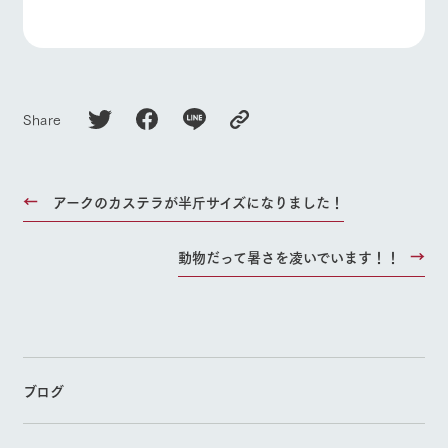
Share
アークのカステラが半斤サイズになりました！
動物だって暑さを凌いでいます！！
ブログ