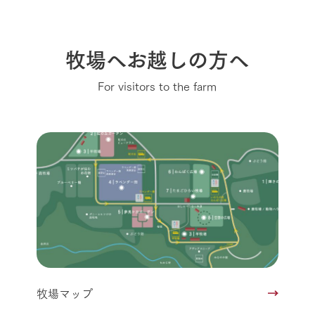
牧場へお越しの方へ
For visitors to the farm
牧場マップ