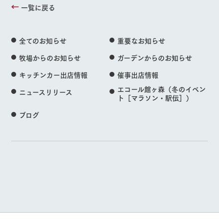
一覧に戻る
全てのお知らせ
重要なお知らせ
牧場からのお知らせ
ガーデンからのお知らせ
キッチンカー出店情報
催事出店情報
エコール館ヶ森（冬のイベン
ニュースリリース
ト［マラソン・駅伝］）
ブログ