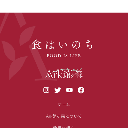
食はいのち
FOOD IS LIFE
ホーム
Ark館ヶ森について
牧場に行く