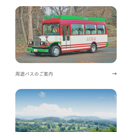
周遊バスのご案内