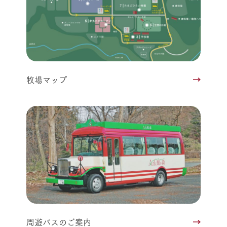
牧場マップ
周遊バスのご案内