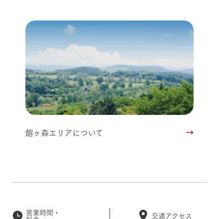
館ヶ森エリアについて
営業時間・
交通アクセス
料金