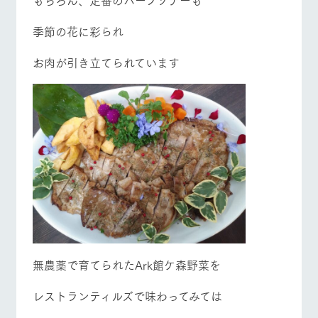
季節の花に彩られ
お肉が引き立てられています
無農薬で育てられたArk館ケ森野菜を
レストランティルズで味わってみては