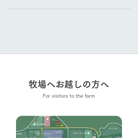
牧場へお越しの方へ
For visitors to the farm