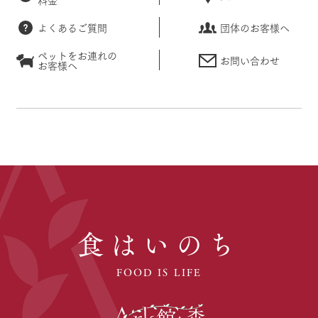
よくあるご質問
団体のお客様へ
ペットをお連れの
お問い合わせ
お客様へ
食はいのち
FOOD IS LIFE