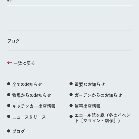
ブログ
一覧に戻る
全てのお知らせ
重要なお知らせ
牧場からのお知らせ
ガーデンからのお知らせ
キッチンカー出店情報
催事出店情報
エコール館ヶ森（冬のイベン
ニュースリリース
ト［マラソン・駅伝］）
ブログ