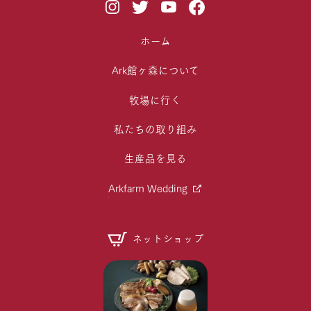
ホーム
Ark館ヶ森について
牧場に行く
私たちの取り組み
生産品を見る
Arkfarm Wedding
ネットショップ