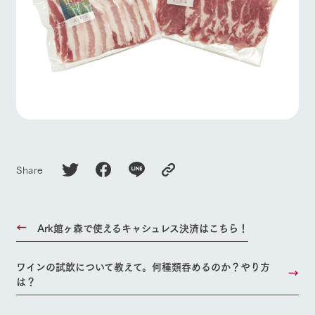
Share
Ark館ヶ森で使えるキャシュレス決済はこちら！
ワインの試飲について教えて。何種類呑めるのか？やり方
は？