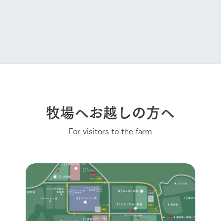
牧場へお越しの方へ
For visitors to the farm