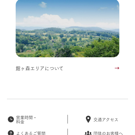
館ヶ森エリアについて
営業時間・
交通アクセス
料金
よくあるご質問
団体のお客様へ