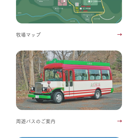
牧場マップ
周遊バスのご案内