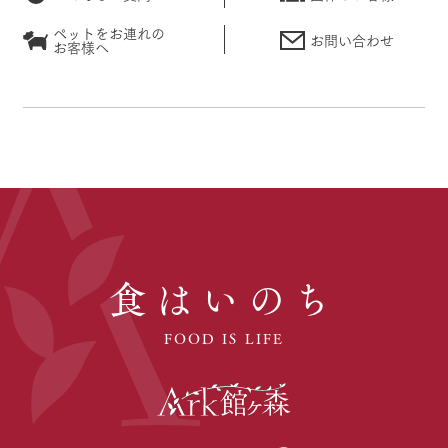
ペットをお連れの
お問い合わせ
お客様へ
食はいのち
FOOD IS LIFE