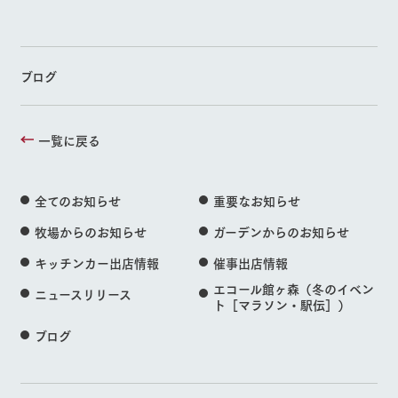
ブログ
一覧に戻る
全てのお知らせ
重要なお知らせ
牧場からのお知らせ
ガーデンからのお知らせ
キッチンカー出店情報
催事出店情報
エコール館ヶ森（冬のイベン
ニュースリリース
ト［マラソン・駅伝］）
ブログ