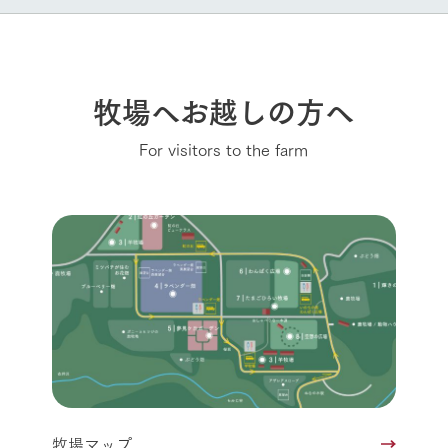
牧場へお越しの方へ
For visitors to the farm
牧場マップ