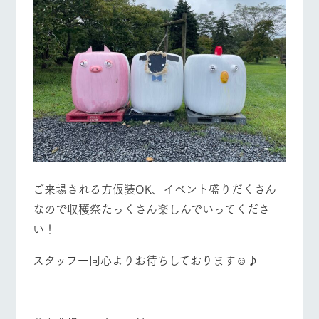
ご来場される方仮装OK、イベント盛りだくさん
なので収穫祭たっくさん楽しんでいってくださ
い！
スタッフ一同心よりお待ちしております☺♪
■