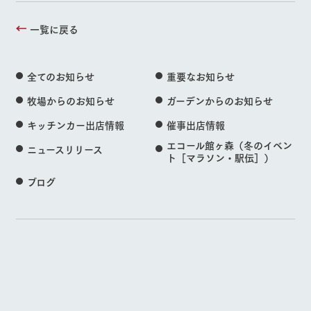
一覧に戻る
全てのお知らせ
重要なお知らせ
牧場からのお知らせ
ガーデンからのお知らせ
キッチンカー出店情報
催事出店情報
エコール館ヶ森（冬のイベン
ニュースリリース
ト［マラソン・駅伝］）
ブログ