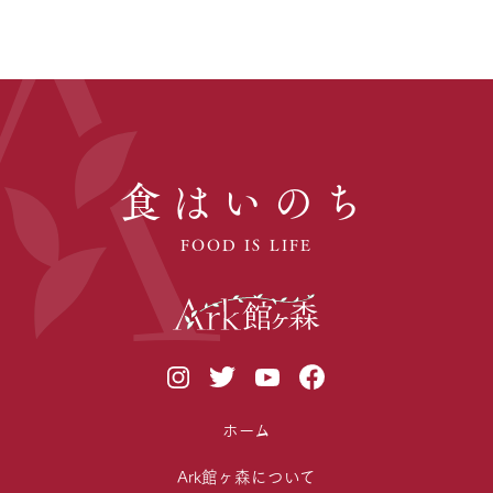
食はいのち
FOOD IS LIFE
ホーム
Ark館ヶ森について