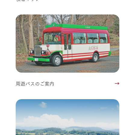
周遊バスのご案内