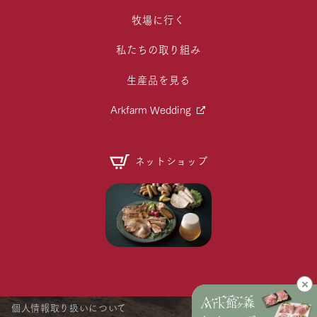
牧場に行く
私たちの取り組み
生産品を見る
Arkfarm Wedding
ネットショップ
個人情報取り扱いについて