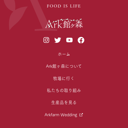
FOOD IS LIFE
ホーム
Ark館ヶ森について
牧場に行く
私たちの取り組み
生産品を見る
Arkfarm Wedding