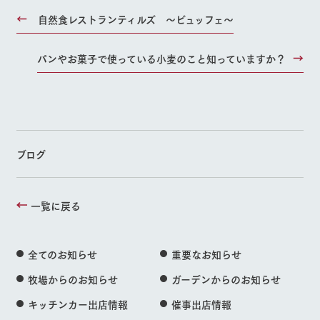
自然食レストランティルズ ～ビュッフェ～
パンやお菓子で使っている小麦のこと知っていますか？
ブログ
一覧に戻る
全てのお知らせ
重要なお知らせ
牧場からのお知らせ
ガーデンからのお知らせ
キッチンカー出店情報
催事出店情報