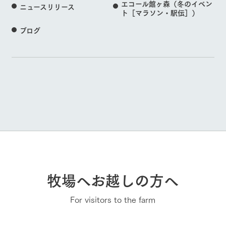
エコール館ヶ森（冬のイベン
ニュースリリース
ト［マラソン・駅伝］）
ブログ
牧場へお越しの方へ
For visitors to the farm