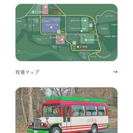
牧場マップ