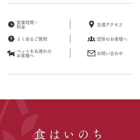
営業時間・
交通アクセス
料金
よくあるご質問
団体のお客様へ
ペットをお連れの
お問い合わせ
お客様へ
食はいのち