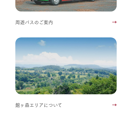
周遊バスのご案内
館ヶ森エリアについて