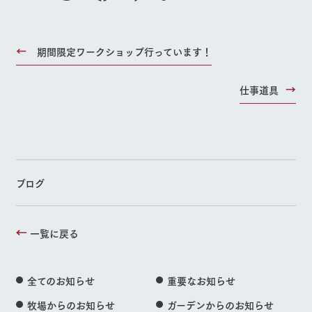
期間限定ワークショップ行っています！
仕事道具
ブログ
一覧に戻る
全てのお知らせ
重要なお知らせ
牧場からのお知らせ
ガーデンからのお知らせ