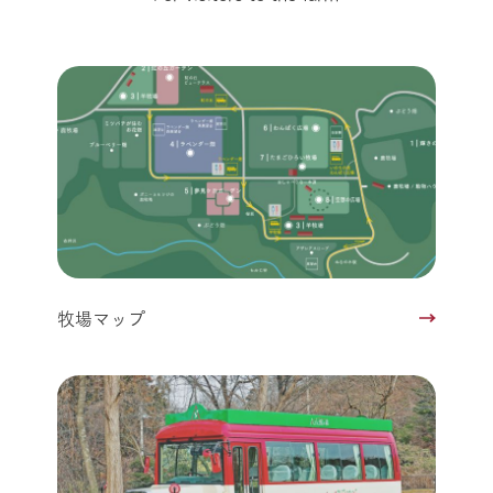
牧場マップ