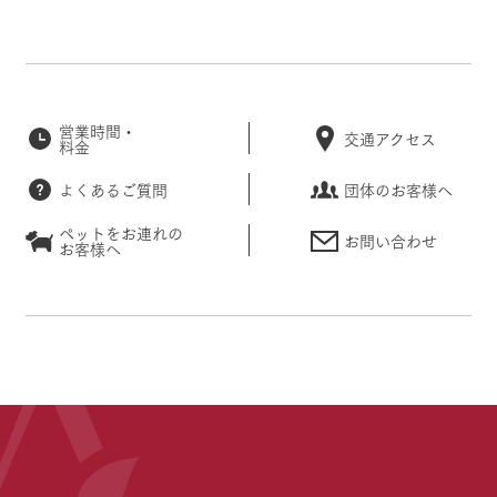
営業時間・
交通アクセス
料金
よくあるご質問
団体のお客様へ
ペットをお連れの
お問い合わせ
お客様へ