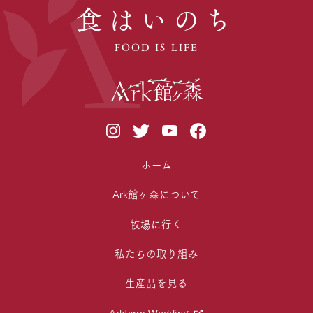
食はいのち
FOOD IS LIFE
ホーム
Ark館ヶ森について
牧場に行く
私たちの取り組み
生産品を見る
Arkfarm Wedding