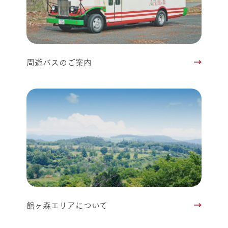
周遊バスのご案内
館ヶ森エリアについて