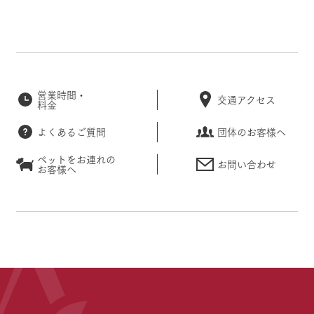
営業時間・
交通アクセス
料金
よくあるご質問
団体のお客様へ
ペットをお連れの
お問い合わせ
お客様へ