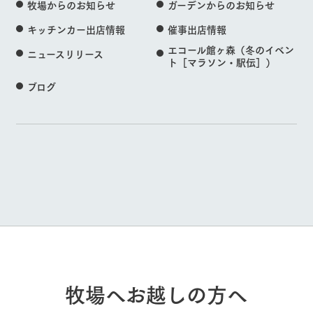
牧場からのお知らせ
ガーデンからのお知らせ
キッチンカー出店情報
催事出店情報
エコール館ヶ森（冬のイベン
ニュースリリース
ト［マラソン・駅伝］）
ブログ
牧場へお越しの方へ