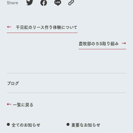
Share
千日紅のリース作り体験について
農牧部の５S取り組み
ブログ
一覧に戻る
全てのお知らせ
重要なお知らせ