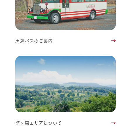
周遊バスのご案内
館ヶ森エリアについて