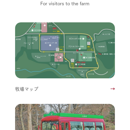
For visitors to the farm
牧場マップ