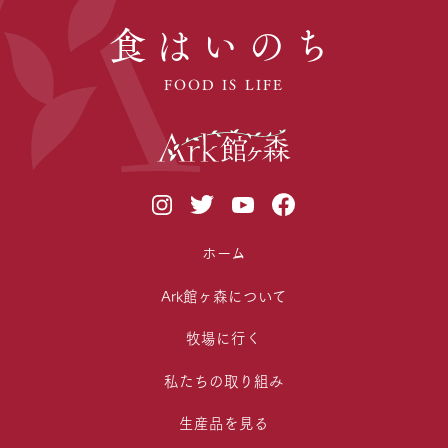
食はいのち
FOOD IS LIFE
ホーム
Ark館ヶ森について
牧場に行く
私たちの取り組み
生産品を見る