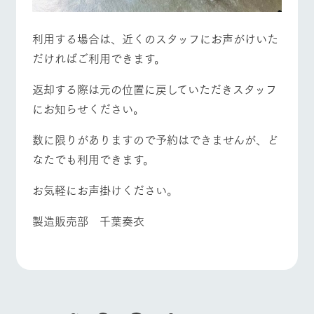
利用する場合は、近くのスタッフにお声がけいた
だければご利用できます。
返却する際は元の位置に戻していただきスタッフ
にお知らせください。
数に限りがありますので予約はできませんが、ど
なたでも利用できます。
お気軽にお声掛けください。
製造販売部 千葉奏衣