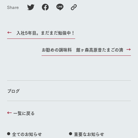
Share
入社5年目。まだまだ勉強中！
お勧めの調味料 館ヶ森高原昔たまごの滴
ブログ
一覧に戻る
全てのお知らせ
重要なお知らせ