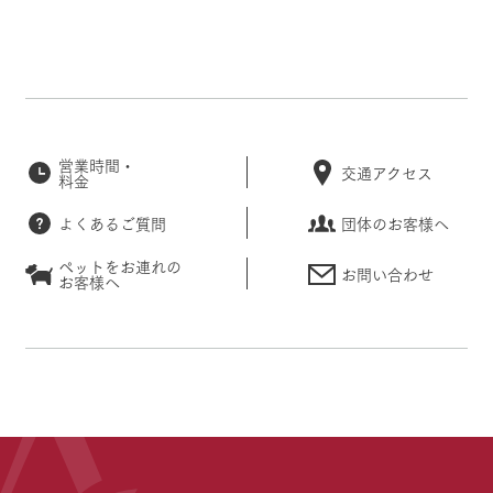
営業時間・
交通アクセス
料金
よくあるご質問
団体のお客様へ
ペットをお連れの
お問い合わせ
お客様へ