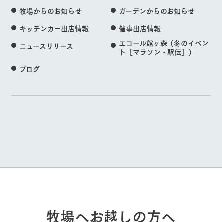
牧場からのお知らせ
ガーデンからのお知らせ
キッチンカー出店情報
催事出店情報
エコール館ヶ森（冬のイベン
ニュースリリース
ト［マラソン・駅伝］）
ブログ
牧場へお越しの方へ