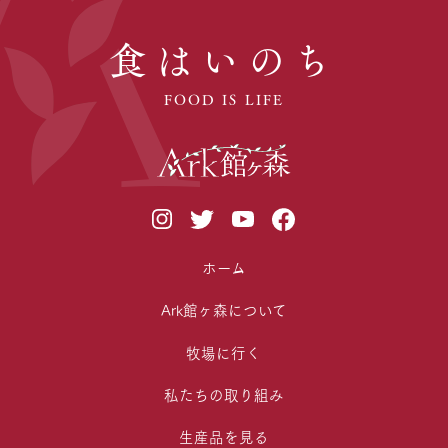
食はいのち
FOOD IS LIFE
ホーム
Ark館ヶ森について
牧場に行く
私たちの取り組み
生産品を見る