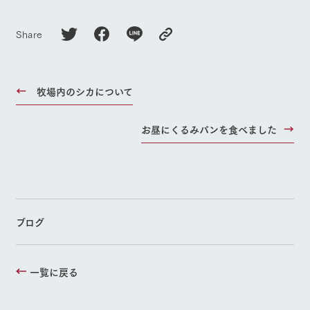
Share
牧場内のシカについて
お昼にくるみパンを食べました
ブログ
一覧に戻る