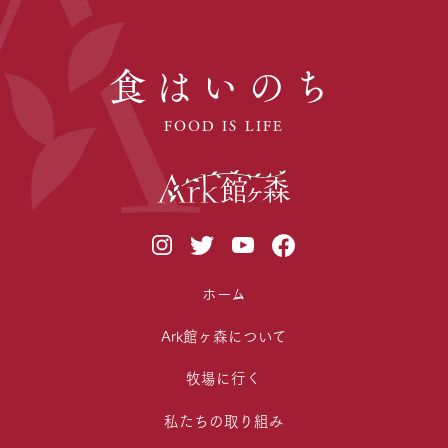
食はいのち
FOOD IS LIFE
ホーム
Ark館ヶ森について
牧場に行く
私たちの取り組み