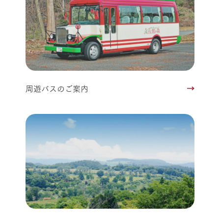
周遊バスのご案内