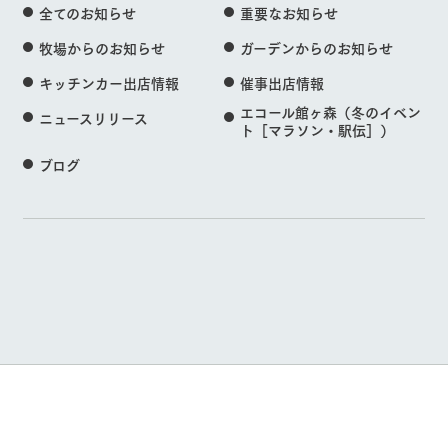
全てのお知らせ
重要なお知らせ
牧場からのお知らせ
ガーデンからのお知らせ
キッチンカー出店情報
催事出店情報
エコール館ヶ森（冬のイベン
ニュースリリース
ト［マラソン・駅伝］）
ブログ