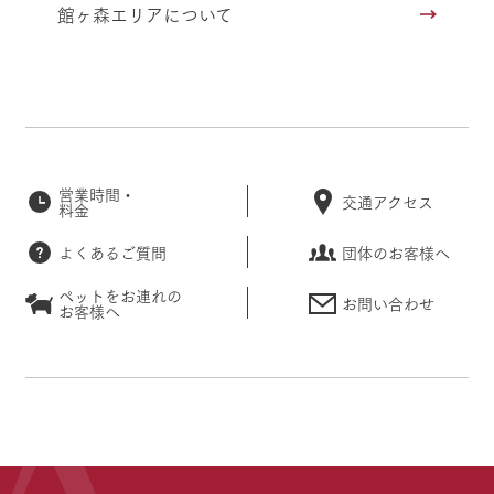
館ヶ森エリアについて
営業時間・
交通アクセス
料金
よくあるご質問
団体のお客様へ
ペットをお連れの
お問い合わせ
お客様へ