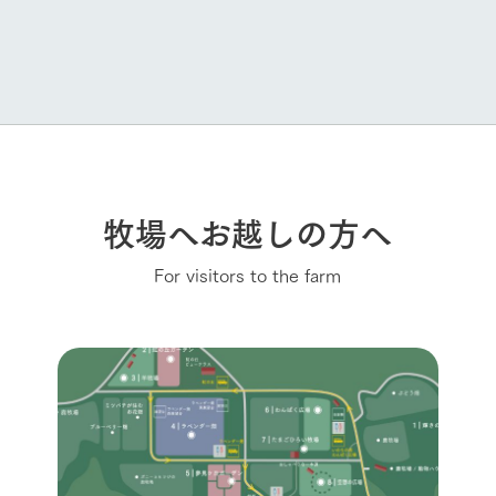
牧場へお越しの方へ
For visitors to the farm