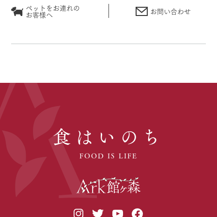
ペットをお連れの
お問い合わせ
お客様へ
食はいのち
FOOD IS LIFE