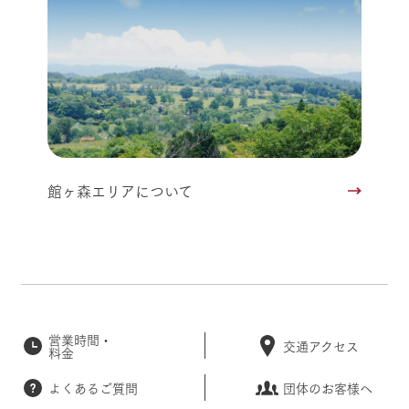
館ヶ森エリアについて
営業時間・
交通アクセス
料金
よくあるご質問
団体のお客様へ