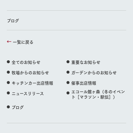
ブログ
一覧に戻る
全てのお知らせ
重要なお知らせ
牧場からのお知らせ
ガーデンからのお知らせ
キッチンカー出店情報
催事出店情報
エコール館ヶ森（冬のイベン
ニュースリリース
ト［マラソン・駅伝］）
ブログ