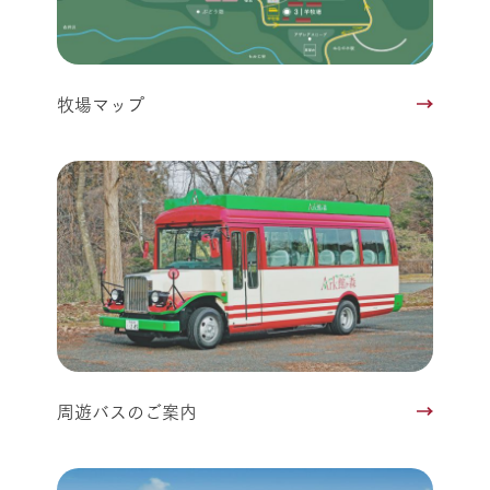
牧場マップ
周遊バスのご案内