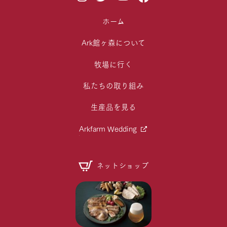
ホーム
Ark館ヶ森について
牧場に行く
私たちの取り組み
生産品を見る
Arkfarm Wedding
ネットショップ