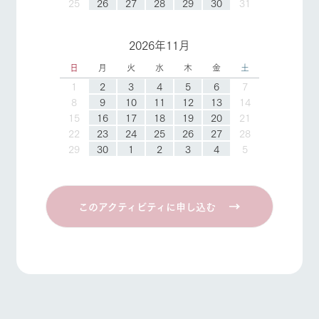
25
26
27
28
29
30
31
2026年11月
日
月
火
水
木
金
土
1
2
3
4
5
6
7
8
9
10
11
12
13
14
15
16
17
18
19
20
21
22
23
24
25
26
27
28
29
30
1
2
3
4
5
このアクティビティに申し込む