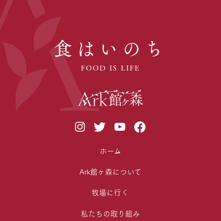
食はいのち
FOOD IS LIFE
ホーム
Ark館ヶ森について
牧場に行く
私たちの取り組み