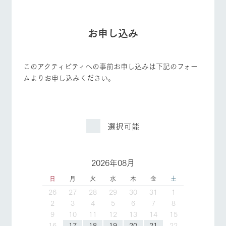
お申し込み
このアクティビティへの事前お申し込みは下記のフォー
ムよりお申し込みください。
選択可能
2026年08月
日
月
火
水
木
金
土
26
27
28
29
30
31
1
2
3
4
5
6
7
8
9
10
11
12
13
14
15
16
17
18
19
20
21
22