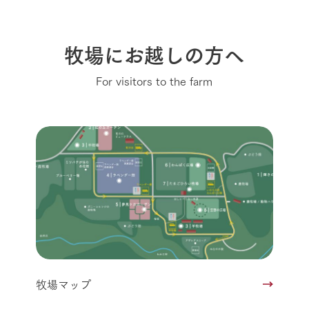
牧場にお越しの方へ
For visitors to the farm
牧場マップ