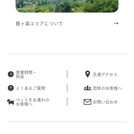
館ヶ森エリアについて
営業時間・
交通アクセス
料金
よくあるご質問
団体のお客様へ
ペットをお連れの
お問い合わせ
お客様へ