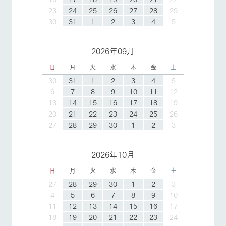
23
24
25
26
27
28
29
30
31
1
2
3
4
5
2026年09月
日
月
火
水
木
金
土
30
31
1
2
3
4
5
6
7
8
9
10
11
12
13
14
15
16
17
18
19
20
21
22
23
24
25
26
27
28
29
30
1
2
3
2026年10月
日
月
火
水
木
金
土
27
28
29
30
1
2
3
4
5
6
7
8
9
10
11
12
13
14
15
16
17
18
19
20
21
22
23
24