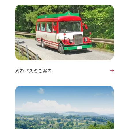
周遊バスのご案内