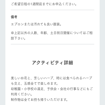
ご希望日程の1週間前までにお申込ください。
備考
エプロンまたは汚れても良い服装。
※上記以外の人数、年齢、土日祝日開催についてはご相
談下さい。
アクティビティ詳細
美しいお花と、芳しいハーブ、時には食べられるハーブ
も交え、五感全てで楽しめます。
幼稚園・小学校の遠足、子供会・会社の行事などにもご
利用ください。
制作物は全てお持ち帰りいただけます。