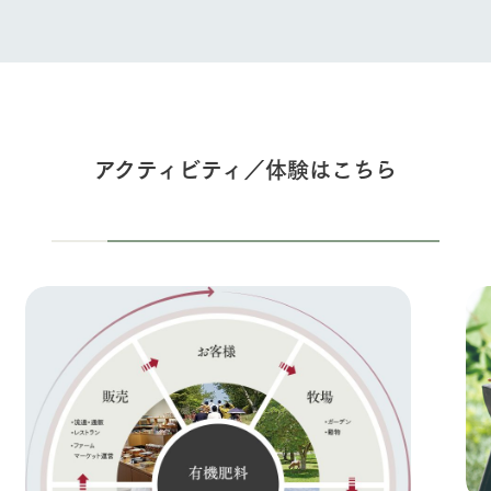
アクティビティ／体験はこちら