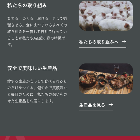
私たちの取り組み
育てる、つくる、届ける、そして循
環させる。食にまつまわるすべての
取り組みを一貫して自社で行ってい
ることが私たちArk館ヶ森の特徴で
私たちの取り組みへ
す。
安全で美味しい生産品
愛する家族が安心して食べられるも
のだけをつくる。健やかで笑顔溢れ
る毎日のために、私たちの想いをの
せた生産品をお届けします。
生産品を見る