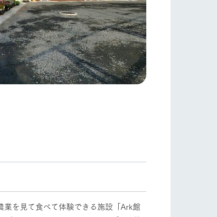
業を見て食べて体験できる施設「Ark館