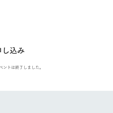
申し込み
ベントは終了しました。