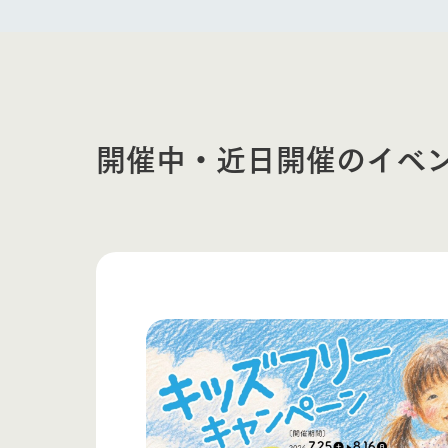
開催中・近日開催のイベ