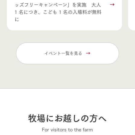
ッズフリーキャンペーン」を実施 大人
1 名につき、こども 1 名の入場料が無料
に
イベント一覧を見る
牧場にお越しの方へ
For visitors to the farm