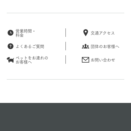
営業時間・
交通アクセス
料金
よくあるご質問
団体のお客様へ
ペットをお連れの
お問い合わせ
お客様へ