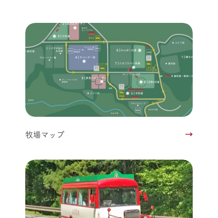
牧場マップ