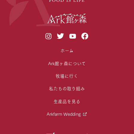
ホーム
Ark館ヶ森について
牧場に行く
私たちの取り組み
生産品を見る
Arkfarm Wedding