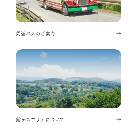
周遊バスのご案内
館ヶ森エリアについて