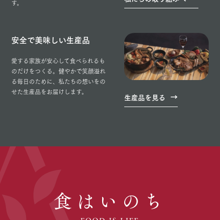
す。
安全で美味しい生産品
愛する家族が安心して食べられるも
のだけをつくる。健やかで笑顔溢れ
る毎日のために、私たちの想いをの
せた生産品をお届けします。
生産品を見る
食はいのち
FOOD IS LIFE