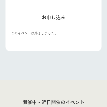
お申し込み
このイベントは終了しました。
開催中・近日開催のイベント