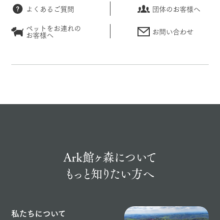
よくあるご質問
団体のお客様へ
ペットをお連れの
お問い合わせ
お客様へ
Ark館ヶ森について
もっと知りたい方へ
私たちについて