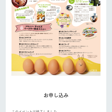
お申し込み
このイベントは終了しました。