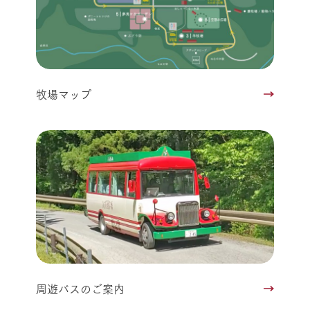
牧場マップ
周遊バスのご案内