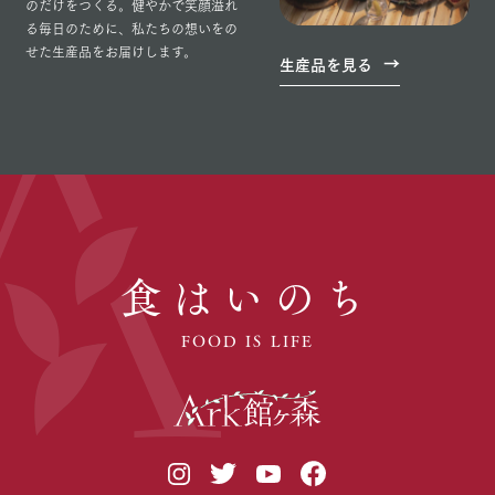
のだけをつくる。健やかで笑顔溢れ
る毎日のために、私たちの想いをの
せた生産品をお届けします。
生産品を見る
食はいのち
FOOD IS LIFE