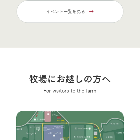
イベント一覧を見る
牧場にお越しの方へ
For visitors to the farm