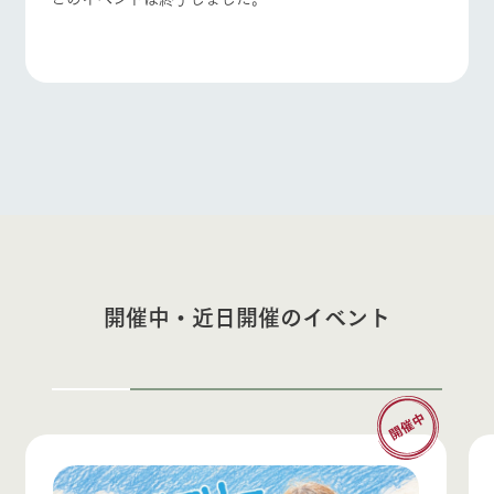
開催中・近日開催のイベント