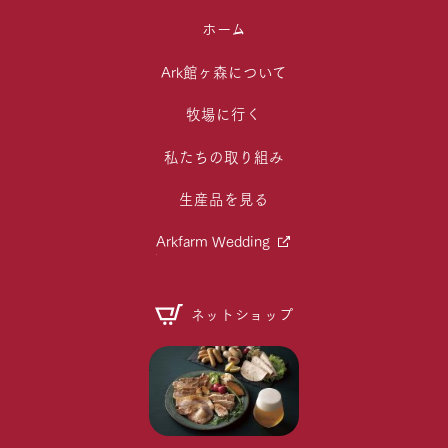
ホーム
Ark館ヶ森について
牧場に行く
私たちの取り組み
生産品を見る
Arkfarm Wedding
ネットショップ