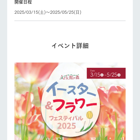
開催日程
2025/03/15(土)〜2025/05/25(日)
個人情報取扱いについて
営業時間・料金
交通アクセス
イベント詳細
よくあるご質問
団体のお客様へ
ペットをお連れの
お問い合わせ
お客様へ