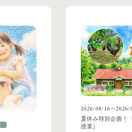
2026/08/16
2026/
〜
夏休み特別企画！
授業」
要