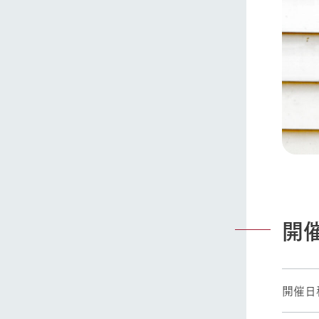
開
開催日