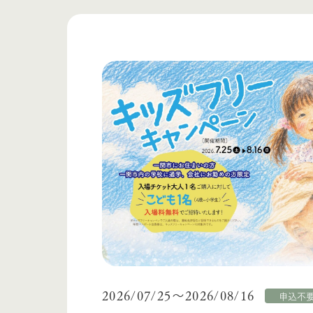
2026/07/25
2026/08/16
〜
申込不