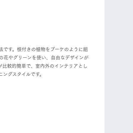
法です。根付きの植物をブーケのように組
の花やグリーンを使い、自由なデザインが
が比較的簡単で、室内外のインテリアとし
ニングスタイルです。