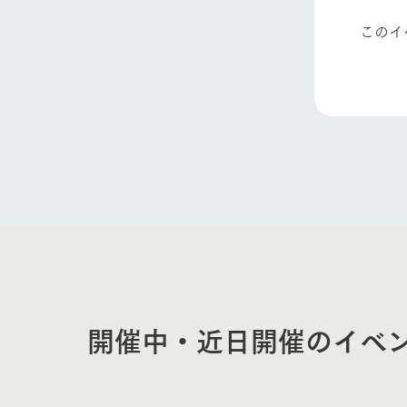
このイ
開催中・近日開催のイベ