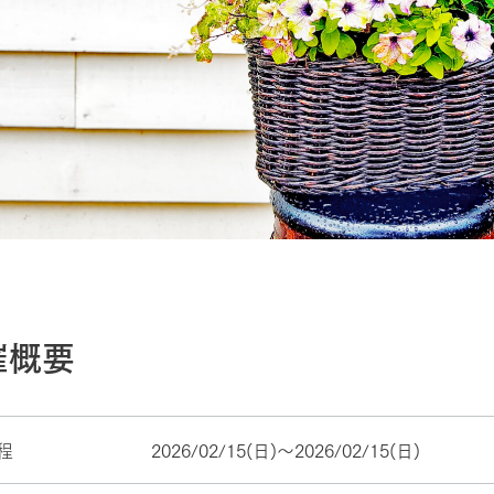
催概要
程
2026/02/15(日)〜2026/02/15(日)