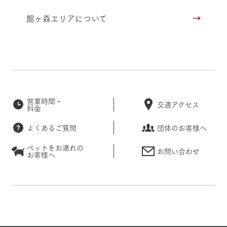
館ヶ森エリアについて
営業時間・
交通アクセス
料金
よくあるご質問
団体のお客様へ
ペットをお連れの
お問い合わせ
お客様へ