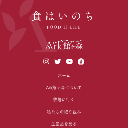
食はいのち
FOOD IS LIFE
ホーム
Ark館ヶ森について
牧場に行く
私たちの取り組み
生産品を見る