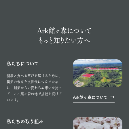
Ark館ヶ森について
もっと知りたい方へ
私たちについて
健康と食べる喜びを届けるために、
農業の未来を次世代につなぐため
に、創業からの変わらぬ想いを持っ
て、ここ館ヶ森の地で挑戦を続けて
Ark館ヶ森について
います。
私たちの取り組み