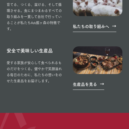
育てる、つくる、届ける、そして循
環させる。食にまつまわるすべての
取り組みを一貫して自社で行ってい
ることが私たちArk館ヶ森の特徴で
私たちの取り組みへ
す。
安全で美味しい生産品
愛する家族が安心して食べられるも
のだけをつくる。健やかで笑顔溢れ
る毎日のために、私たちの想いをの
せた生産品をお届けします。
生産品を見る