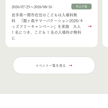
2026/07/25
2026/08/16
〜
申込不要
岩手県一関市在住のこどもは入場料無
料 「館ヶ森サマーバケーション2026/キ
ッズフリーキャンペーン」を実施 大人
1 名につき、こども 1 名の入場料が無料
に
イベント一覧を見る