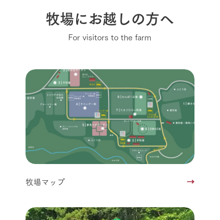
牧場にお越しの方へ
For visitors to the farm
牧場マップ