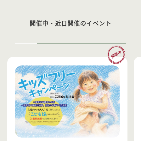
開催中・近日開催のイベント