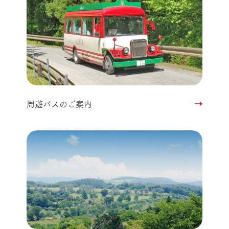
周遊バスのご案内