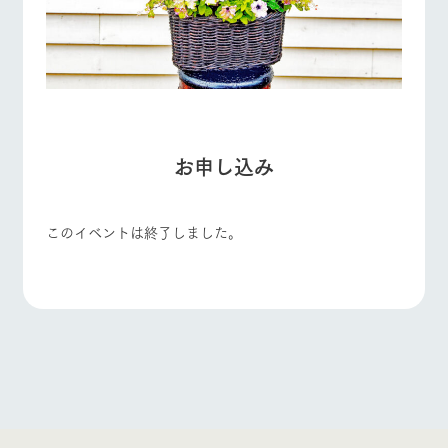
お申し込み
このイベントは終了しました。